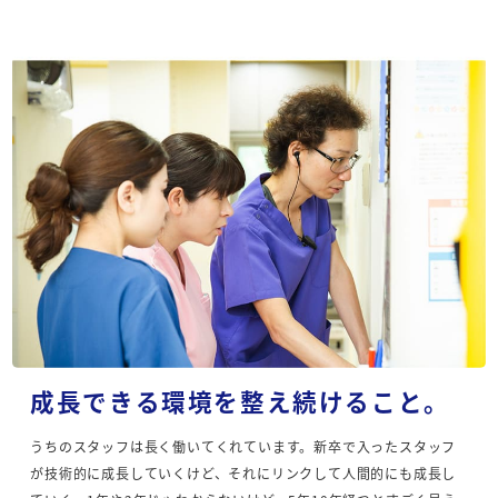
成長できる環境を整え続けること。
うちのスタッフは長く働いてくれています。新卒で入ったスタッフ
が技術的に成長していくけど、それにリンクして人間的にも成長し