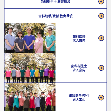
歯科衛生士 教育環境
歯科助手/受付 教育環境
歯科医師
求人案内
歯科衛生士
求人案内
歯科助手/受付
求人案内