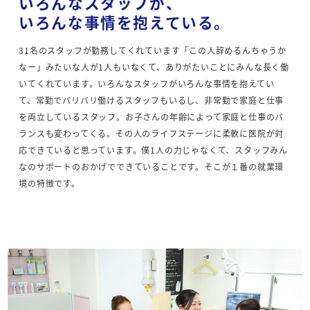
いろんなスタッフが、
いろんな事情を抱えている。
31名のスタッフが勤務してくれています「この人辞めるんちゃうか
なー」みたいな人が1人もいなくて、ありがたいことにみんな長く働
いてくれています。いろんなスタッフがいろんな事情を抱えてい
て、常勤でバリバリ働けるスタッフもいるし、非常勤で家庭と仕事
を両立しているスタッフ。お子さんの年齢によって家庭と仕事のバ
ランスも変わってくる。その人のライフステージに柔軟に医院が対
応できていると思っています。僕1人の力じゃなくて、スタッフみん
なのサポートのおかげでできていることです。そこが１番の就業環
境の特徴です。