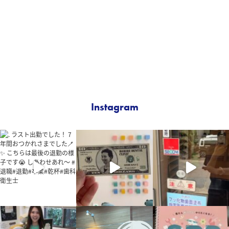
Instagram