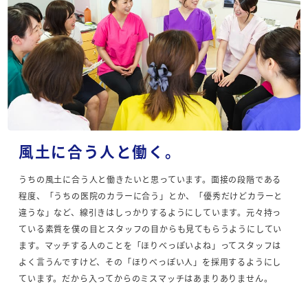
風土に合う人と働く。
うちの風土に合う人と働きたいと思っています。面接の段階である
程度、「うちの医院のカラーに合う」とか、「優秀だけどカラーと
違うな」など、線引きはしっかりするようにしています。元々持っ
ている素質を僕の目とスタッフの目からも見てもらうようにしてい
ます。マッチする人のことを「ほりべっぽいよね」ってスタッフは
よく言うんですけど、その「ほりべっぽい人」を採用するようにし
ています。だから入ってからのミスマッチはあまりありません。