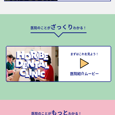
ざっくり
医院のことが
わかる！
まずはこれを見よう！
医院紹介ムービー
もっと
医院のことが
わかる！