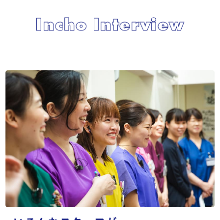
Incho Interview