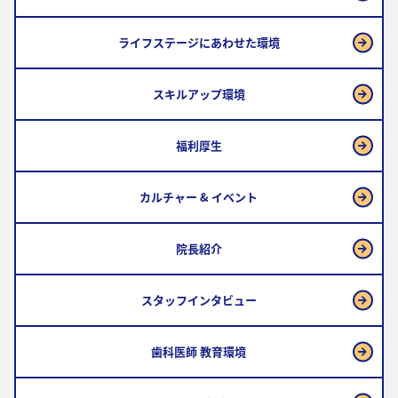
ライフステージにあわせた環境
スキルアップ環境
福利厚生
カルチャー & イベント
院長紹介
スタッフインタビュー
歯科医師 教育環境