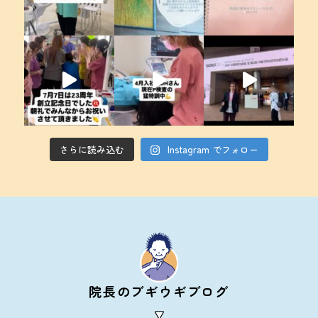
さらに読み込む
Instagram でフォロー
院長のブギウギブログ