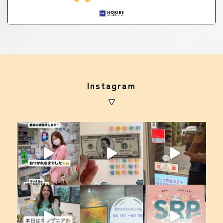
Instagram