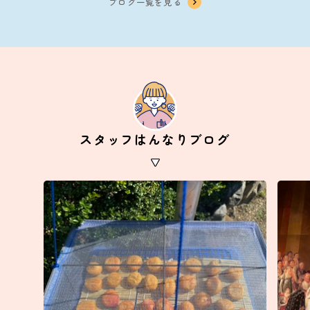
ブログ一覧を見る
スタッフはんなりブログ