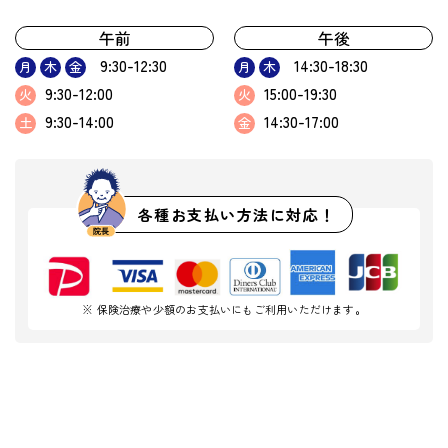
午前
午後
9:30-12:30
14:30-18:30
月
木
金
月
木
9:30-12:00
15:00-19:30
火
火
9:30-14:00
14:30-17:00
土
金
各種お支払い方法に対応！
※ 保険治療や少額のお支払いにもご利用いただけます。