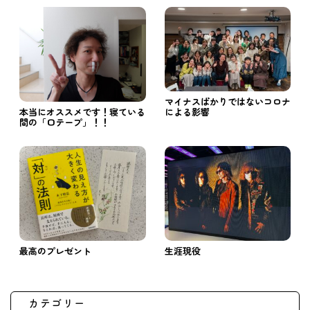
マイナスばかりではないコロナ
による影響
本当にオススメです！寝ている
間の「口テープ」！！
最高のプレゼント
生涯現役
カテゴリー