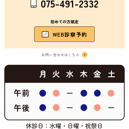
075-491-2332
初めての方限定
WEB診察予約
お問い合わせはこちら