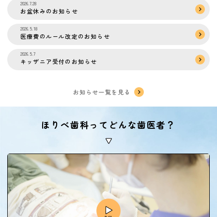
2026.7.28
お盆休みのお知らせ
2026.5.18
医療費のルール改定のお知らせ
2026.5.7
キッザニア受付のお知らせ
お知らせ一覧を見る
ほりべ歯科ってどんな歯医者？