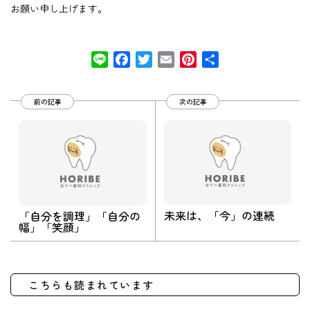
お願い申し上げます。
Line
Facebook
Twitter
Email
Pinterest
共
有
前の記事
次の記事
未来は、「今」の連続
「自分を調理」「自分の
幅」「笑顔」
こちらも読まれています