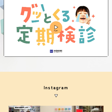
Instagram