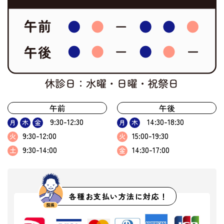
午前
午後
9:30-12:30
14:30-18:30
月
木
金
月
木
9:30-12:00
15:00-19:30
火
火
9:30-14:00
14:30-17:00
土
金
各種お支払い方法に対応！