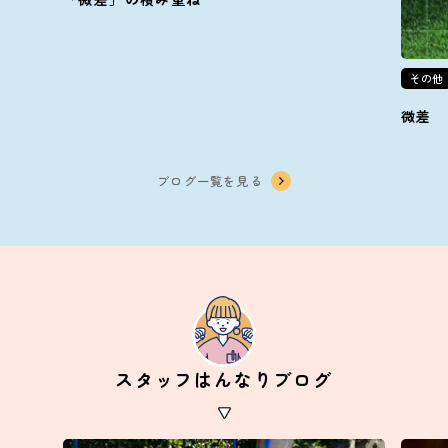
その他
微差
ブログ一覧を見る
スタッフはんなりブログ