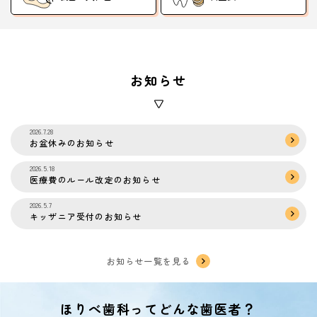
お知らせ
2026.7.28
お盆休みのお知らせ
2026.5.18
医療費のルール改定のお知らせ
2026.5.7
キッザニア受付のお知らせ
お知らせ一覧を見る
ほりべ歯科ってどんな歯医者？