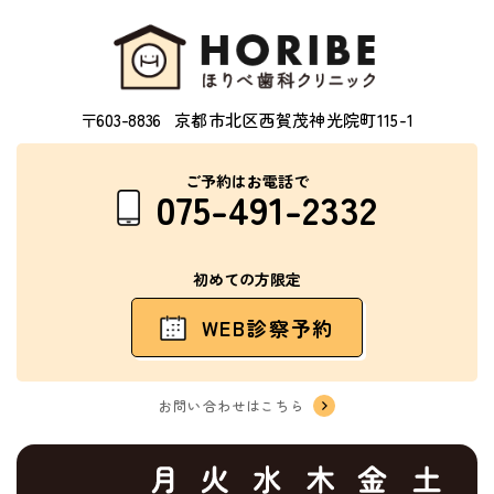
〒603-8836
京都市北区西賀茂神光院町115-1
ご予約はお電話で
075-491-2332
初めての方限定
WEB診察予約
お問い合わせはこちら