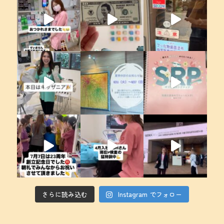
さらに読み込む
Instagram でフォロー