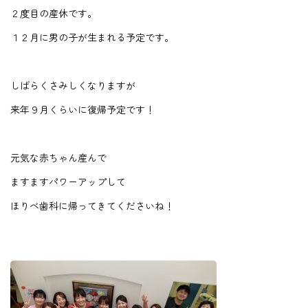
２度目の産休です。
１２月に男の子が生まれる予定です。
しばらくさみしくなりますが
来年９月くらいに復帰予定です！
元気な赤ちゃん産んで
ますますパワーアップして
ほりべ歯科に帰ってきてくださいね！