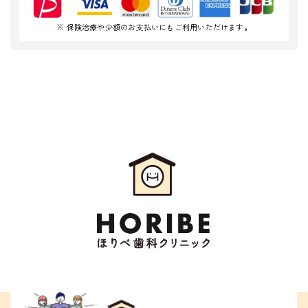
※ 保険治療や少額のお支払いにもご利用いただけます。