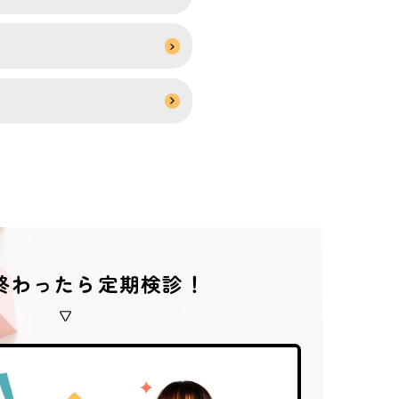
終わったら定期検診！