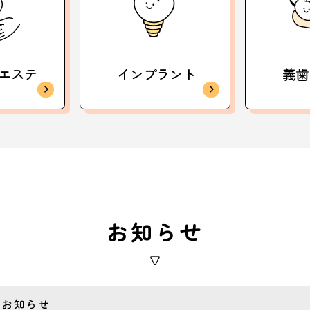
エステ
インプラント
義歯
お知らせ
のお知らせ