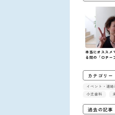
本当にオススメ
る間の「口テー
カテゴリー
イベント・連絡
小児歯科
過去の記事