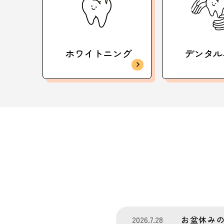
ホワイトニング
デンタル
2026.7.28
お盆休み