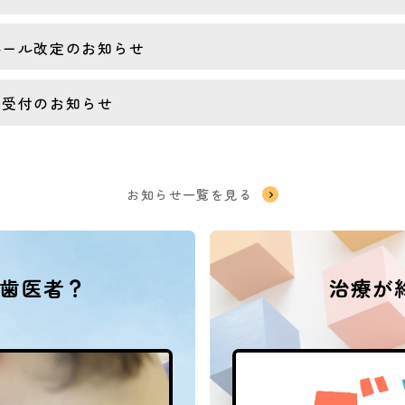
ルール改定のお知らせ
ア受付のお知らせ
お知らせ一覧を見る
歯医者？
治療が