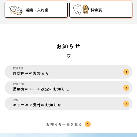
義歯・入れ歯
料金表
お知らせ
2026.7.28
お盆休みのお知らせ
2026.5.18
医療費のルール改定のお知らせ
2026.5.7
キッザニア受付のお知らせ
お知らせ一覧を見る