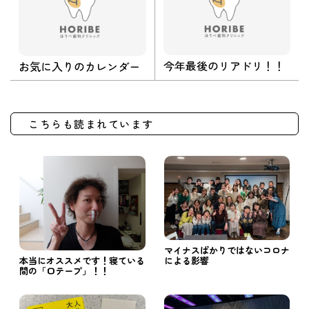
今年最後のリアドリ！！
お気に入りのカレンダー
こちらも読まれています
マイナスばかりではないコロナ
による影響
本当にオススメです！寝ている
間の「口テープ」！！