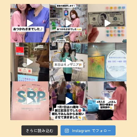
さらに読み込む
Instagram でフォロー