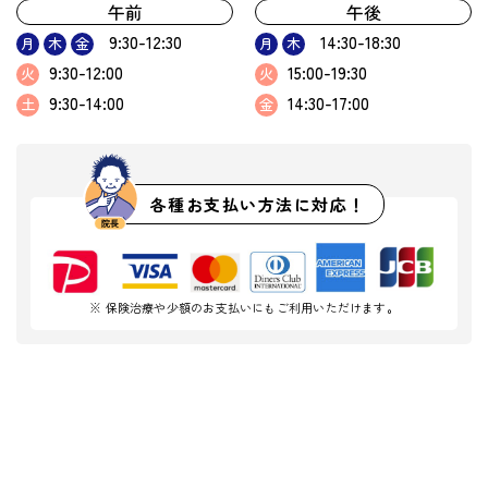
午前
午後
9:30-12:30
14:30-18:30
月
木
金
月
木
9:30-12:00
15:00-19:30
火
火
9:30-14:00
14:30-17:00
土
金
各種お支払い方法に対応！
※ 保険治療や少額のお支払いにもご利用いただけます。