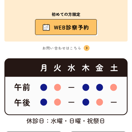
初めての方限定
WEB診察予約
お問い合わせはこちら