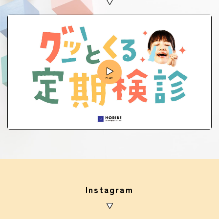
Instagram