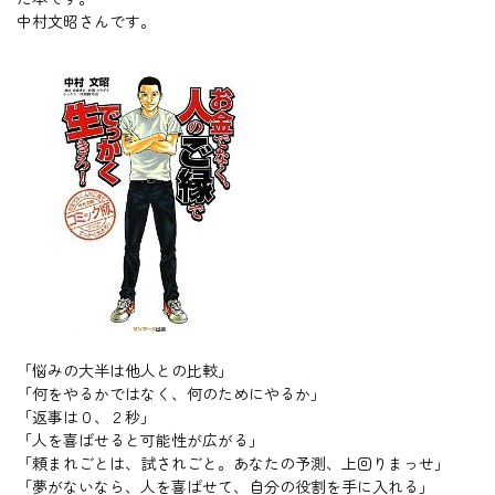
中村文昭さんです。
「悩みの大半は他人との比較」
「何をやるかではなく、何のためにやるか」
「返事は０、２秒」
「人を喜ばせると可能性が広がる」
「頼まれごとは、試されごと。あなたの予測、上回りまっせ」
「夢がないなら、人を喜ばせて、自分の役割を手に入れる」