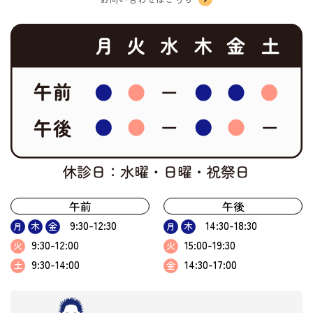
午前
午後
9:30-12:30
14:30-18:30
月
木
金
月
木
9:30-12:00
15:00-19:30
火
火
9:30-14:00
14:30-17:00
土
金