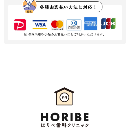
各種お支払い方法に対応！
※ 保険治療や少額のお支払いにもご利用いただけます。