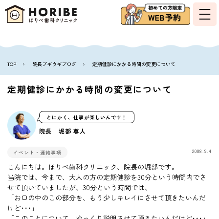
TOP
院長ブギウギブログ
定期健診にかかる時間の変更について
定期健診にかかる時間の変更について
とにかく、仕事が楽しいんです！
院長 堀部 尊人
2008.9.4
イベント・連絡事項
こんにちは。ほりべ歯科クリニック、院長の堀部です。
当院では、今まで、大人の方の定期健診を30分という時間内でさ
せて頂いていましたが、30分という時間では、
「お口の中のこの部分を、もう少しキレイにさせて頂きたいんだ
けど･･･」
「このことについて、ゆっくり説明させて頂きたいんだけど･･･」