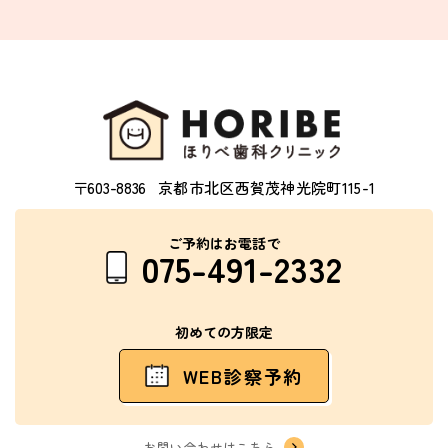
〒603-8836
京都市北区西賀茂神光院町115-1
ご予約はお電話で
075-491-2332
初めての方限定
WEB診察予約
お問い合わせはこちら