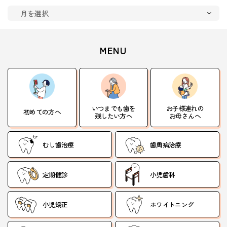
MENU
いつまでも歯を
お子様連れの
初めての方へ
残したい方へ
お母さんへ
むし歯治療
歯周病治療
定期健診
小児歯科
小児矯正
ホワイトニング