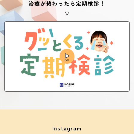
治療が終わったら定期検診！
Instagram