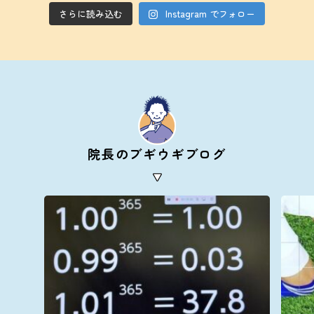
さらに読み込む
Instagram でフォロー
院長のブギウギブログ