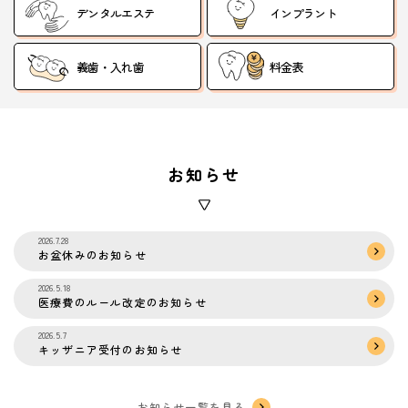
デンタルエステ
インプラント
義歯・入れ歯
料金表
お知らせ
2026.7.28
お盆休みのお知らせ
2026.5.18
医療費のルール改定のお知らせ
2026.5.7
キッザニア受付のお知らせ
お知らせ一覧を見る