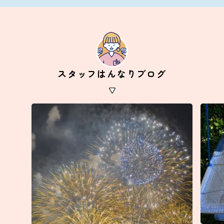
スタッフはんなりブログ