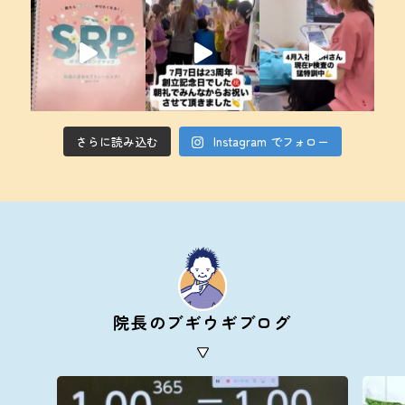
さらに読み込む
Instagram でフォロー
院長のブギウギブログ