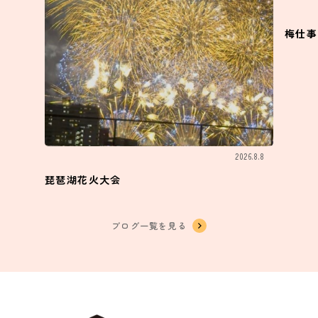
梅仕事
2026.8.8
琵琶湖花火大会
ブログ一覧を見る