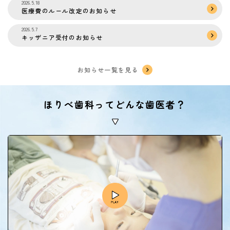
2026.5.18
医療費のルール改定のお知らせ
2026.5.7
キッザニア受付のお知らせ
お知らせ一覧を見る
ほりべ歯科ってどんな歯医者？