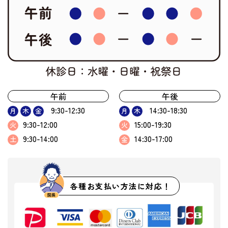
午前
午後
9:30-12:30
14:30-18:30
月
木
金
月
木
9:30-12:00
15:00-19:30
火
火
9:30-14:00
14:30-17:00
土
金
各種お支払い方法に対応！