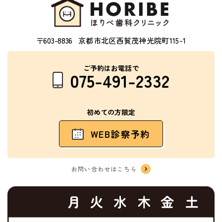
〒603-8836
京都市北区西賀茂神光院町115-1
ご予約はお電話で
075-491-2332
初めての方限定
WEB診察予約
お問い合わせはこちら