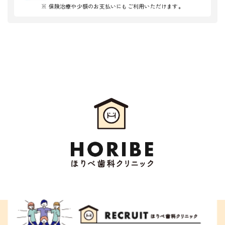
※ 保険治療や少額のお支払いにもご利用いただけます。