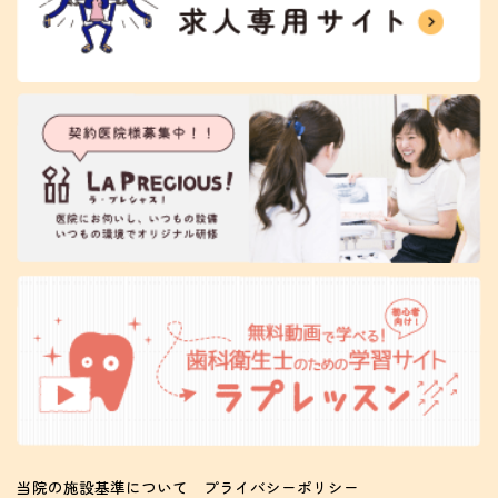
当院の施設基準について
プライバシーポリシー