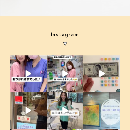
Instagram