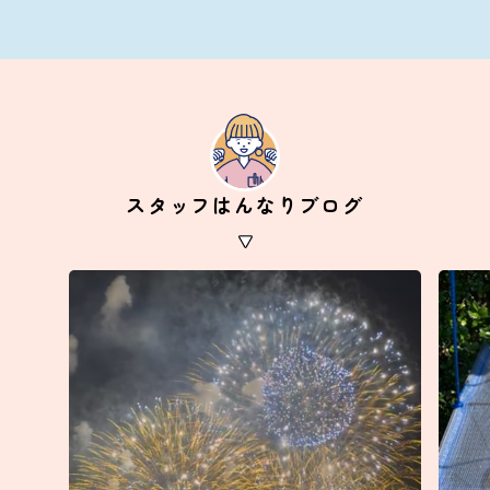
スタッフはんなりブログ