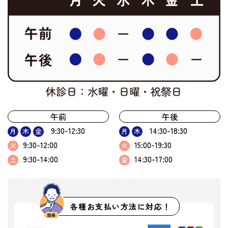
午前
午後
9:30-12:30
14:30-18:30
月
木
金
月
木
9:30-12:00
15:00-19:30
火
火
9:30-14:00
14:30-17:00
土
金
各種お支払い方法に対応！