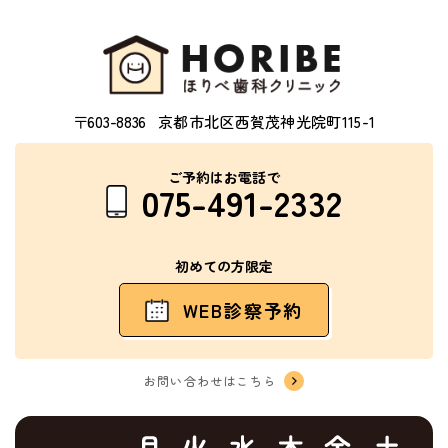
〒603-8836
京都市北区西賀茂神光院町115-1
ご予約はお電話で
075-491-2332
初めての方限定
WEB診察予約
お問い合わせはこちら