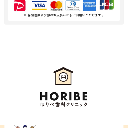
※ 保険治療や少額のお支払いにもご利用いただけます。