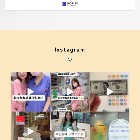
Instagram