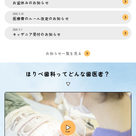
お盆休みのお知らせ
2026.5.18
医療費のルール改定のお知らせ
2026.5.7
キッザニア受付のお知らせ
お知らせ一覧を見る
ほりべ歯科ってどんな歯医者？