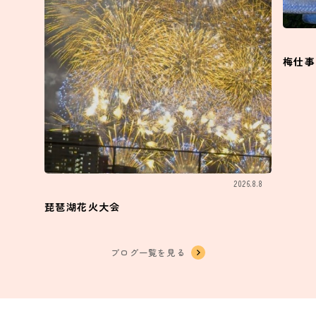
梅仕事
2026.8.8
琵琶湖花火大会
ブログ一覧を見る