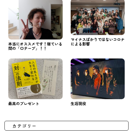
マイナスばかりではないコロナ
による影響
本当にオススメです！寝ている
間の「口テープ」！！
最高のプレゼント
生涯現役
カテゴリー