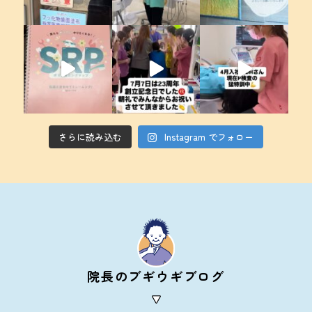
さらに読み込む
Instagram でフォロー
院長のブギウギブログ