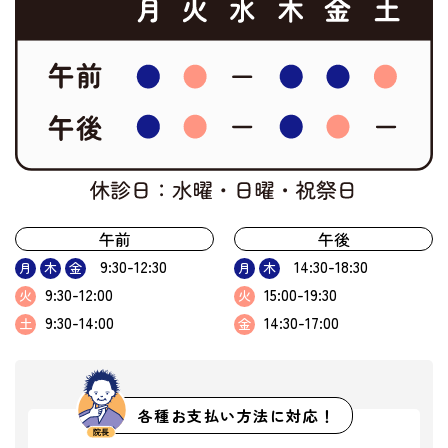
午前
午後
9:30-12:30
14:30-18:30
月
木
金
月
木
9:30-12:00
15:00-19:30
火
火
9:30-14:00
14:30-17:00
土
金
各種お支払い方法に対応！