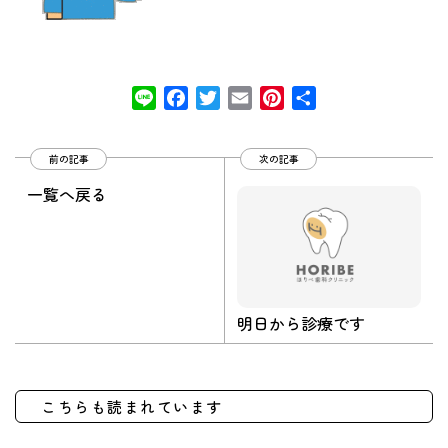
Line
Facebook
Twitter
Email
Pinterest
共
有
前の記事
次の記事
一覧へ戻る
明日から診療です
こちらも読まれています