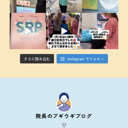
さらに読み込む
Instagram でフォロー
院長のブギウギブログ