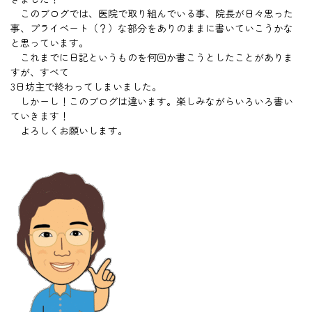
このブログでは、医院で取り組んでいる事、院長が日々思った
事、プライベート（？）な部分をありのままに書いていこうかな
と思っています。
これまでに日記というものを何回か書こうとしたことがありま
すが、すべて
3日坊主で終わってしまいました。
しかーし！このブログは違います。楽しみながらいろいろ書い
ていきます！
よろしくお願いします。