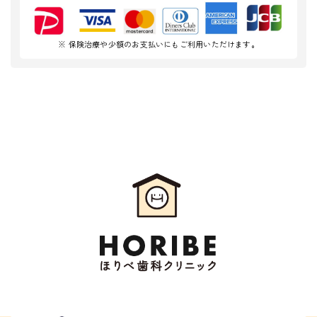
※ 保険治療や少額のお支払いにもご利用いただけます。