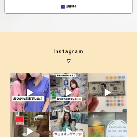
Instagram