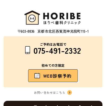
〒603-8836
京都市北区西賀茂神光院町115-1
ご予約はお電話で
075-491-2332
初めての方限定
WEB診察予約
お問い合わせはこちら