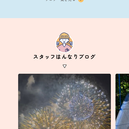
スタッフはんなりブログ