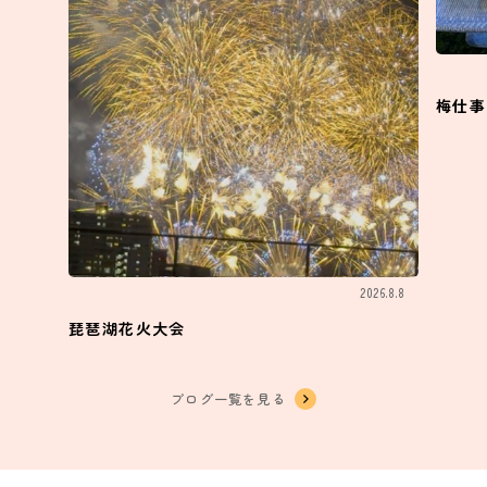
梅仕事
2026.8.8
琵琶湖花火大会
ブログ一覧を見る