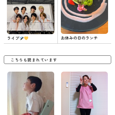
お休みの日のランチ
ライブ
こちらも読まれています