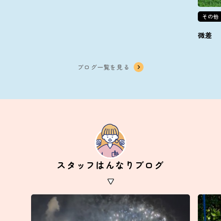
その他
微差
ブログ一覧を見る
スタッフはんなりブログ