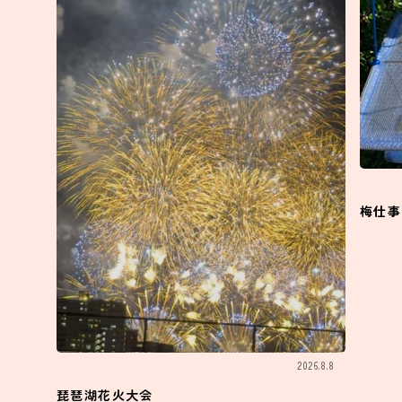
梅仕事
2026.8.8
琵琶湖花火大会