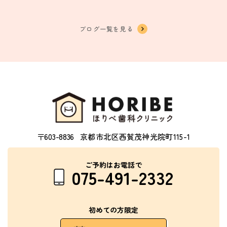
ブログ一覧を見る
〒603-8836
京都市北区西賀茂神光院町115-1
ご予約はお電話で
075-491-2332
初めての方限定