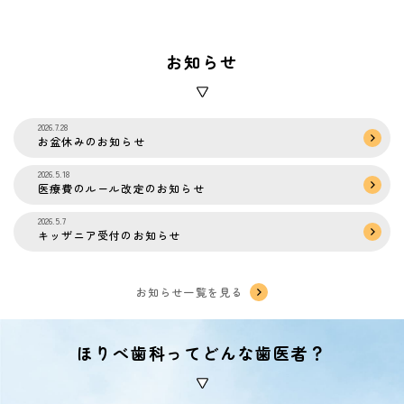
お知らせ
2026.7.28
お盆休みのお知らせ
2026.5.18
医療費のルール改定のお知らせ
2026.5.7
キッザニア受付のお知らせ
お知らせ一覧を見る
ほりべ歯科ってどんな歯医者？