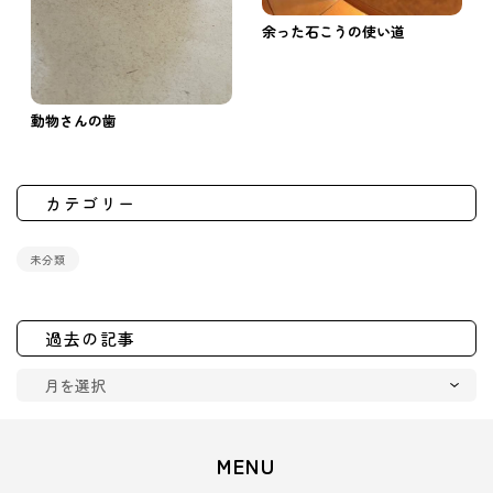
余った石こうの使い道
動物さんの歯
カテゴリー
未分類
過去の記事
MENU