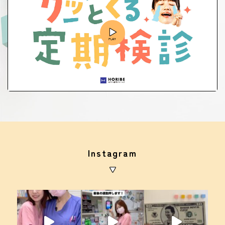
Instagram