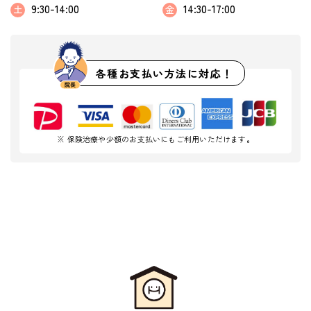
9:30-14:00
14:30-17:00
土
金
各種お支払い方法に対応！
※ 保険治療や少額のお支払いにもご利用いただけます。