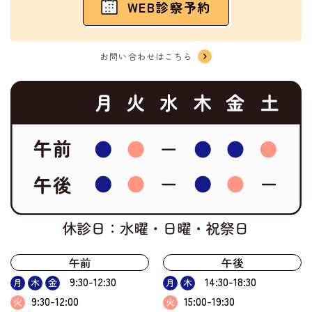
WEB診察予約
お問い合わせはこちら
午前
午後
9:30-12:30
14:30-18:30
月
木
金
月
木
9:30-12:00
15:00-19:30
火
火