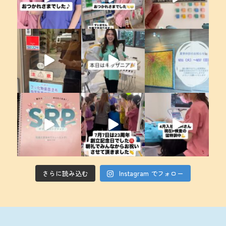
さらに読み込む
Instagram でフォロー