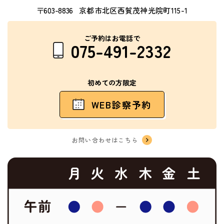
〒603-8836
京都市北区西賀茂神光院町115-1
ご予約はお電話で
075-491-2332
初めての方限定
WEB診察予約
お問い合わせはこちら