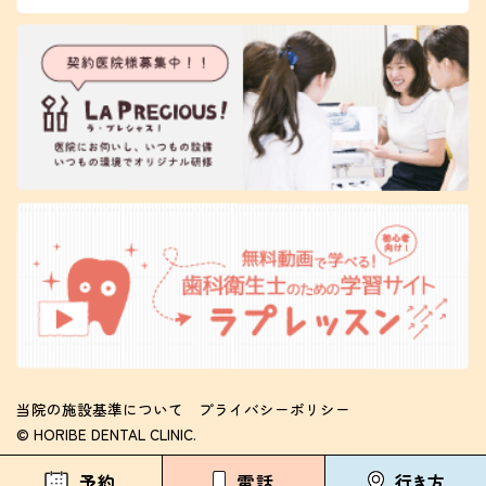
当院の施設基準について
プライバシーポリシー
© HORIBE DENTAL CLINIC.
予約
電話
行き方