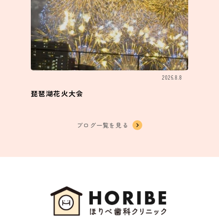
2026.8.8
琵琶湖花火大会
ブログ一覧を見る