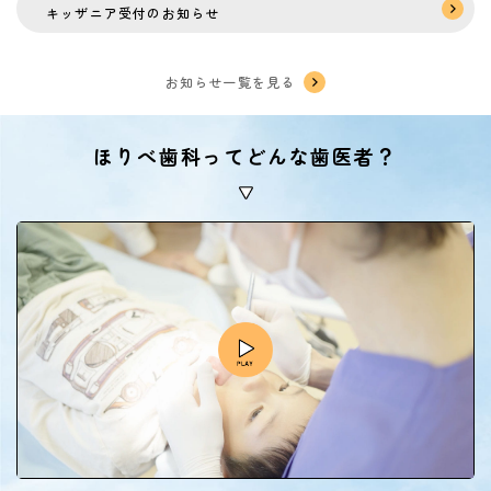
キッザニア受付のお知らせ
お知らせ一覧を見る
ほりべ歯科ってどんな歯医者？