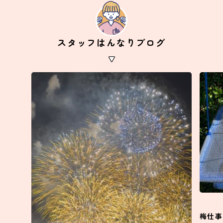
スタッフはんなりブログ
梅仕事