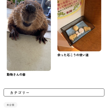
余った石こうの使い道
動物さんの歯
カテゴリー
未分類