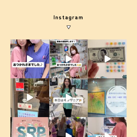
Instagram