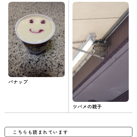
パナップ
ツバメの親子
こちらも読まれています