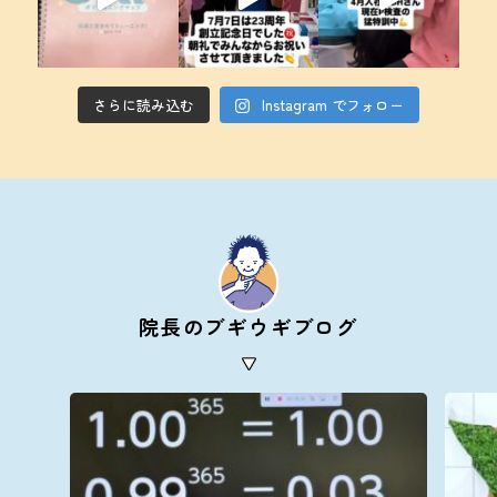
さらに読み込む
Instagram でフォロー
院長のブギウギブログ