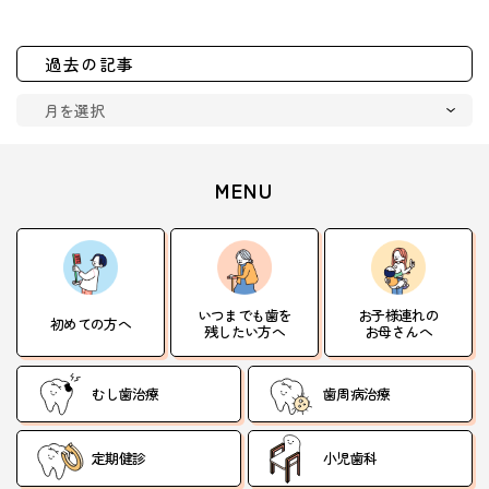
過去の記事
MENU
いつまでも歯を
お子様連れの
初めての方へ
残したい方へ
お母さんへ
むし歯治療
歯周病治療
定期健診
小児歯科