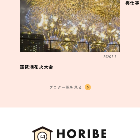
梅仕事
2026.8.8
琵琶湖花火大会
ブログ一覧を見る