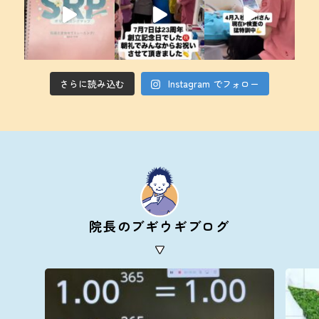
さらに読み込む
Instagram でフォロー
院長のブギウギブログ