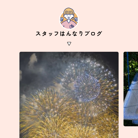
スタッフはんなりブログ