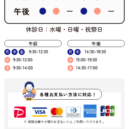
午前
午後
9:30-12:30
14:30-18:30
月
木
金
月
木
9:30-12:00
15:00-19:30
火
火
9:30-14:00
14:30-17:00
土
金
各種お支払い方法に対応！
※ 保険治療や少額のお支払いにもご利用いただけます。