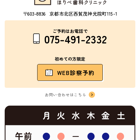
〒603-8836
京都市北区西賀茂神光院町115-1
ご予約はお電話で
075-491-2332
初めての方限定
WEB診察予約
お問い合わせはこちら