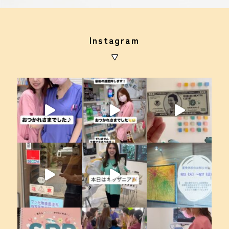
Instagram