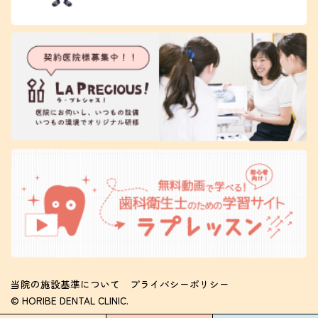
当院の施設基準について
プライバシーポリシー
© HORIBE DENTAL CLINIC.