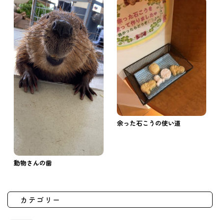
余った石こうの使い道
動物さんの歯
カテゴリー