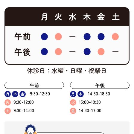
午前
午後
9:30-12:30
14:30-18:30
月
木
金
月
木
9:30-12:00
15:00-19:30
火
火
9:30-14:00
14:30-17:00
土
金