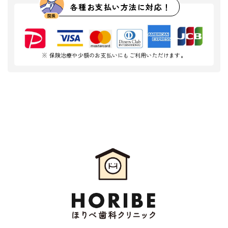
各種お支払い方法に対応！
※ 保険治療や少額のお支払いにもご利用いただけます。