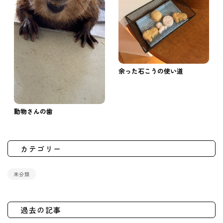
余った石こうの使い道
動物さんの歯
カテゴリー
未分類
過去の記事