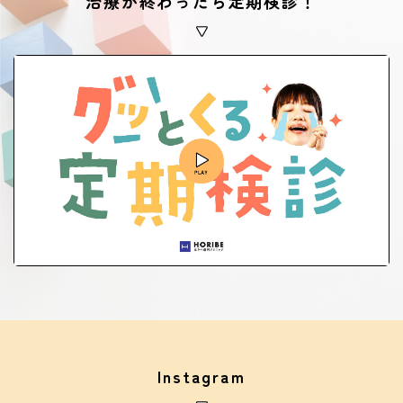
治療が終わったら定期検診！
Instagram