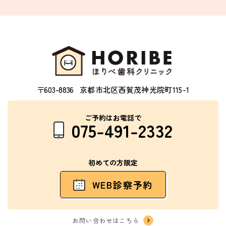
〒603-8836
京都市北区西賀茂神光院町115-1
ご予約はお電話で
075-491-2332
初めての方限定
WEB診察予約
お問い合わせはこちら