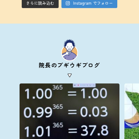
さらに読み込む
Instagram でフォロー
院長のブギウギブログ