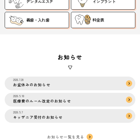
デンタルエステ
インプラント
義歯・入れ歯
料金表
お知らせ
2026.7.28
お盆休みのお知らせ
2026.5.18
医療費のルール改定のお知らせ
2026.5.7
キッザニア受付のお知らせ
お知らせ一覧を見る