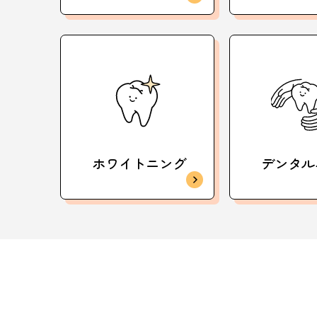
ホワイトニング
デンタル