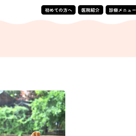
初めての方へ
医院紹介
診察メニュ