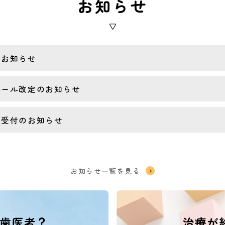
お知らせ
のお知らせ
ルール改定のお知らせ
ア受付のお知らせ
お知らせ一覧を見る
歯医者？
治療が