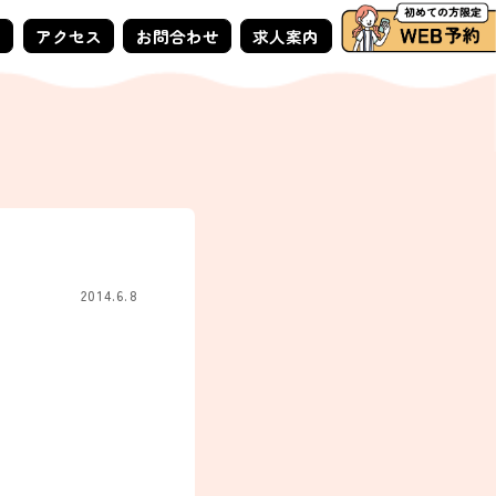
ー
アクセス
お問合わせ
求人案内
2014.6.8