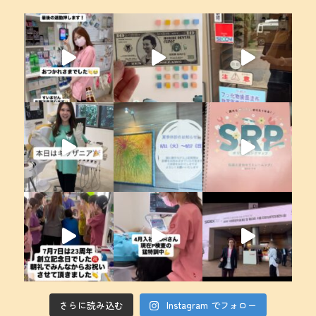
さらに読み込む
Instagram でフォロー