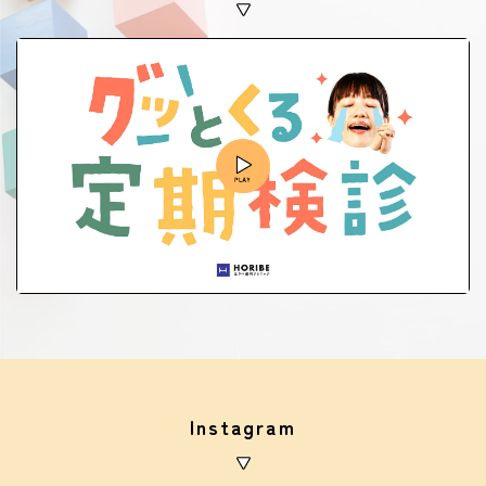
Instagram