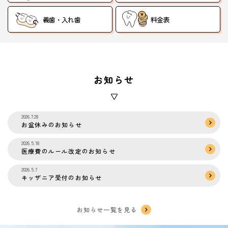
義歯・入れ歯
料金表
お知らせ
2026.7.28
お盆休みのお知らせ
2026.5.18
医療費のルール改定のお知らせ
2026.5.7
キッザニア受付のお知らせ
お知らせ一覧を見る