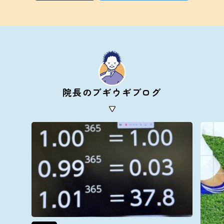
院長のブギウギブログ