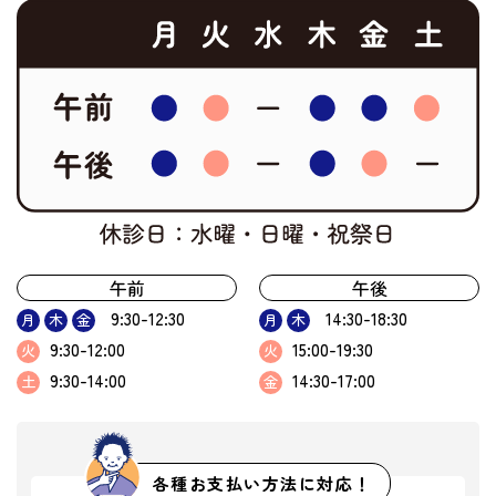
午前
午後
9:30-12:30
14:30-18:30
月
木
金
月
木
9:30-12:00
15:00-19:30
火
火
9:30-14:00
14:30-17:00
土
金
各種お支払い方法に対応！