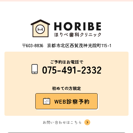
〒603-8836
京都市北区西賀茂神光院町115-1
ご予約はお電話で
075-491-2332
初めての方限定
WEB診察予約
お問い合わせはこちら