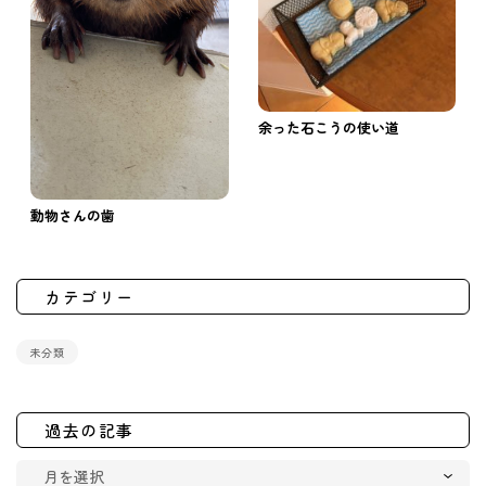
余った石こうの使い道
動物さんの歯
カテゴリー
未分類
過去の記事