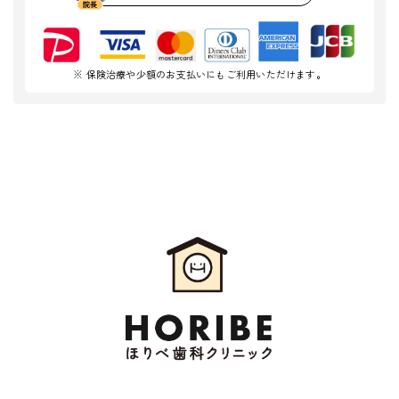
※ 保険治療や少額のお支払いにもご利用いただけます。