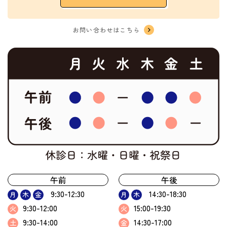
お問い合わせはこちら
午前
午後
9:30-12:30
14:30-18:30
月
木
金
月
木
9:30-12:00
15:00-19:30
火
火
9:30-14:00
14:30-17:00
土
金