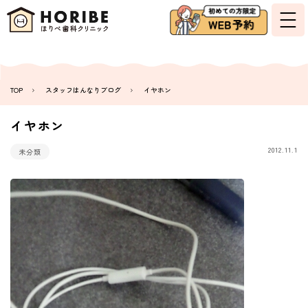
TOP
スタッフはんなりブログ
イヤホン
イヤホン
2012.11.1
未分類