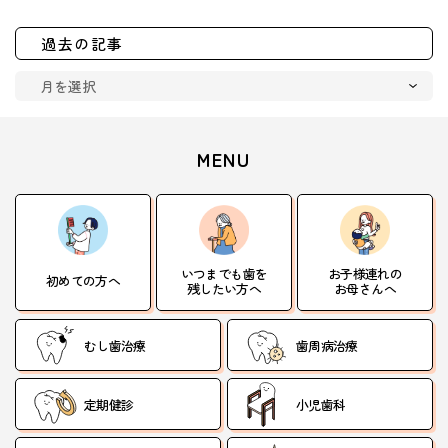
過去の記事
MENU
いつまでも歯を
お子様連れの
初めての方へ
残したい方へ
お母さんへ
むし歯治療
歯周病治療
定期健診
小児歯科