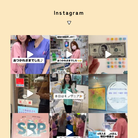
Instagram