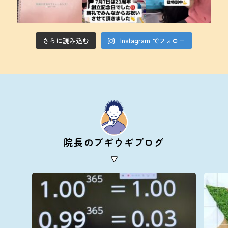
さらに読み込む
Instagram でフォロー
院長のブギウギブログ