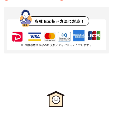
各種お支払い方法に対応！
※ 保険治療や少額のお支払いにもご利用いただけます。