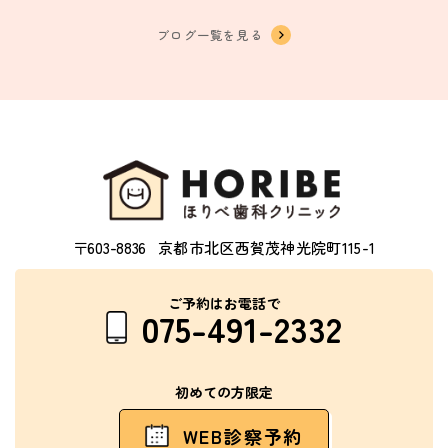
ブログ一覧を見る
〒603-8836
京都市北区西賀茂神光院町115-1
ご予約はお電話で
075-491-2332
初めての方限定
WEB診察予約