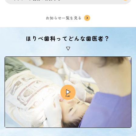
お知らせ一覧を見る
ほりべ歯科ってどんな歯医者？