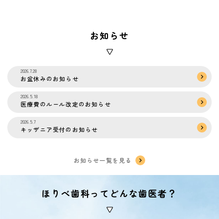
お知らせ
2026.7.28
お盆休みのお知らせ
2026.5.18
医療費のルール改定のお知らせ
2026.5.7
キッザニア受付のお知らせ
お知らせ一覧を見る
ほりべ歯科ってどんな歯医者？