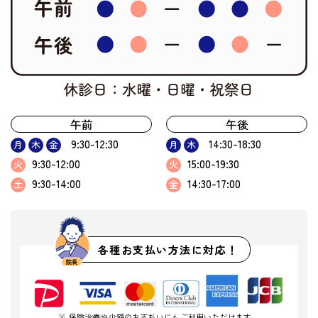
午前
午後
9:30-12:30
14:30-18:30
月
木
金
月
木
9:30-12:00
15:00-19:30
火
火
9:30-14:00
14:30-17:00
土
金
各種お支払い方法に対応！
※ 保険治療や少額のお支払いにもご利用いただけます。