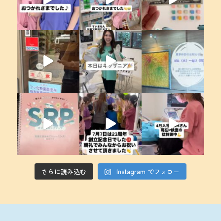
さらに読み込む
Instagram でフォロー