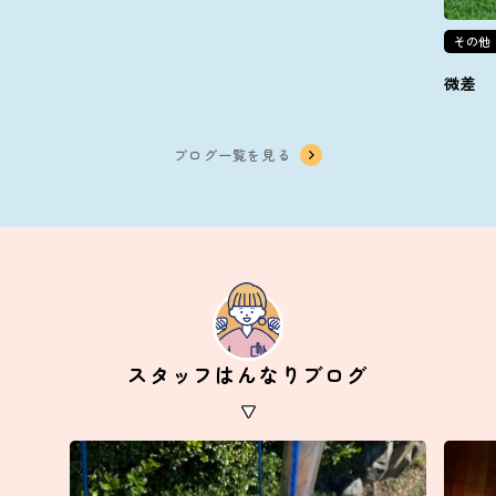
その他
微差
ブログ一覧を見る
スタッフはんなりブログ