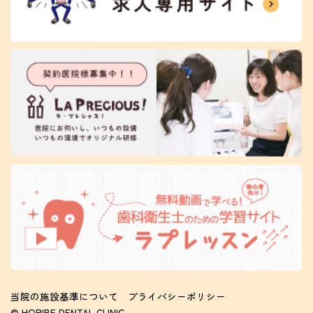
当院の施設基準について
プライバシーポリシー
© HORIBE DENTAL CLINIC.