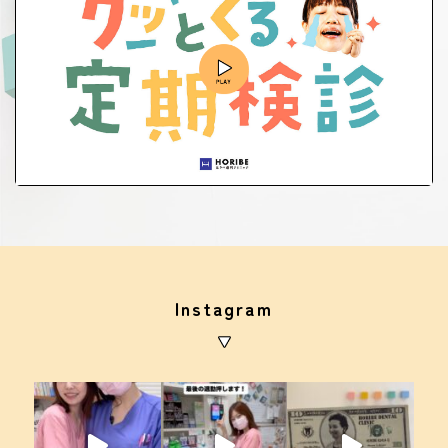
Instagram