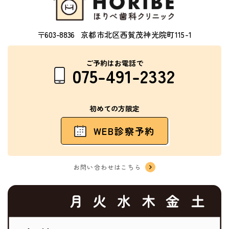
〒603-8836
京都市北区西賀茂神光院町115-1
ご予約はお電話で
075-491-2332
初めての方限定
WEB診察予約
お問い合わせはこちら