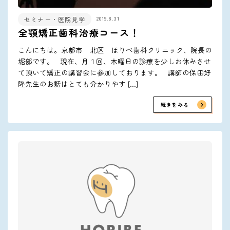
2019.8.31
セミナー・医院見学
全顎矯正歯科治療コース！
こんにちは。京都市 北区 ほりべ歯科クリニック、院長の
堀部です。 現在、月１回、木曜日の診療を少しお休みさせ
て頂いて矯正の講習会に参加しております。 講師の保田好
隆先生のお話はとても分かりやす […]
続きをみる