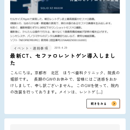
2019.4.29
イベント・連絡事項
最新CT、セファロレントゲン導入しまし
た
こんにちは。京都市 北区 ほりべ歯科クリニック、院長の
堀部です。 長期のGWのお休みで、皆様にはご迷惑をおか
けしまして、申し訳ございません。 このGWを使って、院内
の改装を行っております。メインは、レントゲ […]
続きをみる