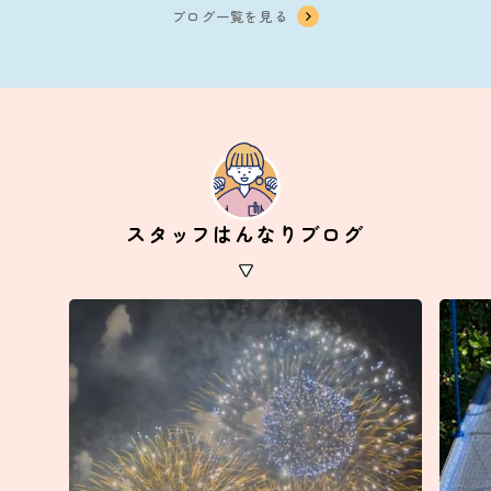
ブログ一覧を見る
スタッフはんなりブログ