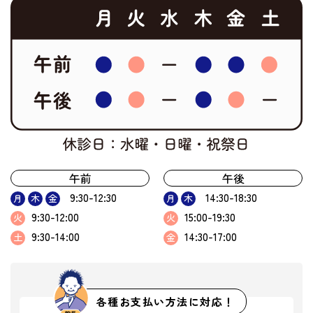
午前
午後
9:30-12:30
14:30-18:30
月
木
金
月
木
9:30-12:00
15:00-19:30
火
火
9:30-14:00
14:30-17:00
土
金
各種お支払い方法に対応！