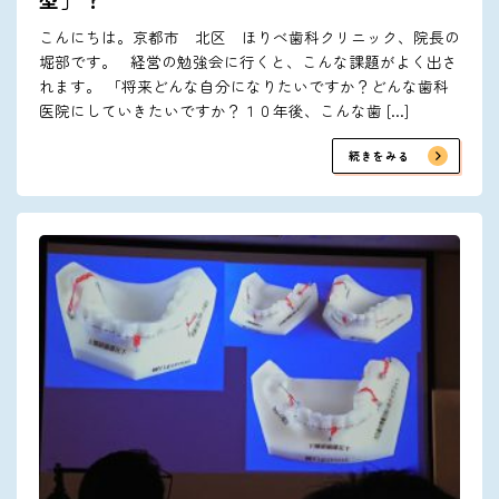
こんにちは。京都市 北区 ほりべ歯科クリニック、院長の
堀部です。 経営の勉強会に行くと、こんな課題がよく出さ
れます。 「将来どんな自分になりたいですか？どんな歯科
医院にしていきたいですか？１０年後、こんな歯 […]
続きをみる