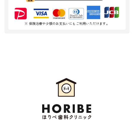
※ 保険治療や少額のお支払いにもご利用いただけます。