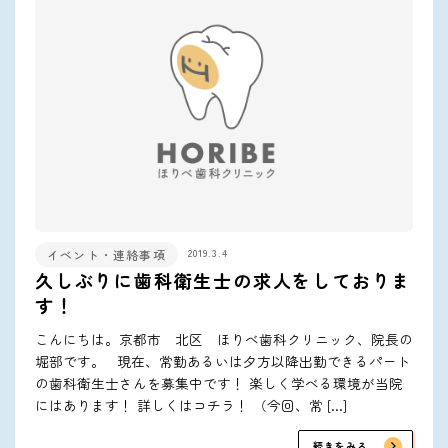
2019.3.4
イベント・連絡事項
久しぶりに歯科衛生士の求人をしておりま
す！
こんにちは。京都市 北区 ほりべ歯科クリニック、院長の
堀部です。 現在、常勤あるいは夕方以降出勤できるパート
の歯科衛生士さんを募集中です！ 楽しく学べる環境が当院
にはあります！ 詳しくはコチラ！ （今回、常 […]
続きをみる