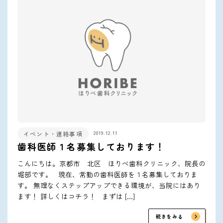
2019.12.11
イベント・連絡事項
歯科医師１名募集しております！
こんにちは。京都市 北区 ほりべ歯科クリニック、院長の
堀部です。 現在、常勤の歯科医師を１名募集しておりま
す。 無理なくステップアップできる環境が、当院にはあり
ます！ 詳しくはコチラ！ まずは […]
続きをみる