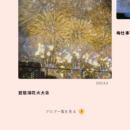
梅仕事
2026.8.8
琵琶湖花火大会
ブログ一覧を見る