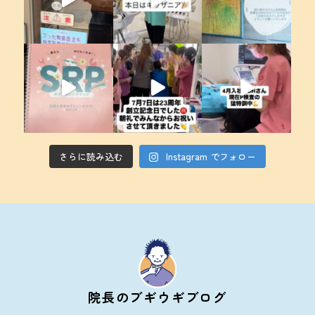
さらに読み込む
Instagram でフォロー
院長のブギウギブログ