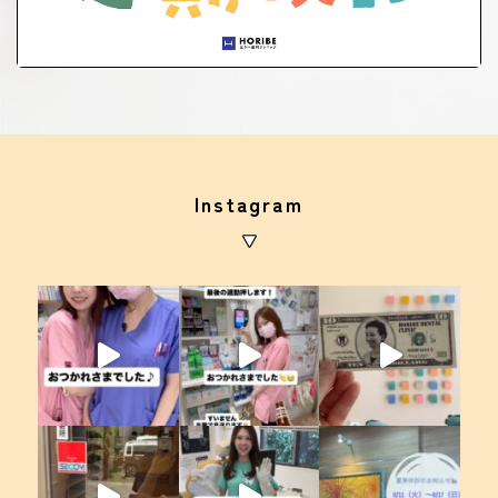
Instagram