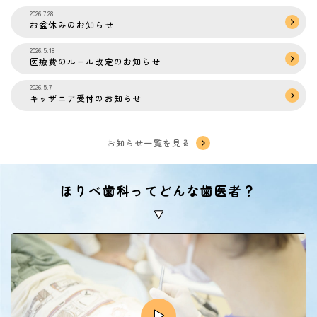
2026.7.28
お盆休みのお知らせ
2026.5.18
医療費のルール改定のお知らせ
2026.5.7
キッザニア受付のお知らせ
お知らせ一覧を見る
ほりべ歯科ってどんな歯医者？