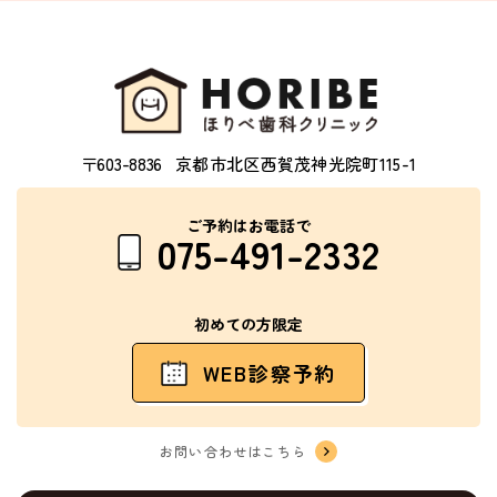
〒603-8836
京都市北区西賀茂神光院町115-1
ご予約はお電話で
075-491-2332
初めての方限定
WEB診察予約
お問い合わせはこちら