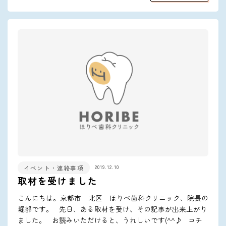
2019.12.10
イベント・連絡事項
取材を受けました
こんにちは。京都市 北区 ほりべ歯科クリニック、院長の
堀部です。 先日、ある取材を受け、その記事が出来上がり
ました。 お読みいただけると、うれしいです(^^♪ コチ