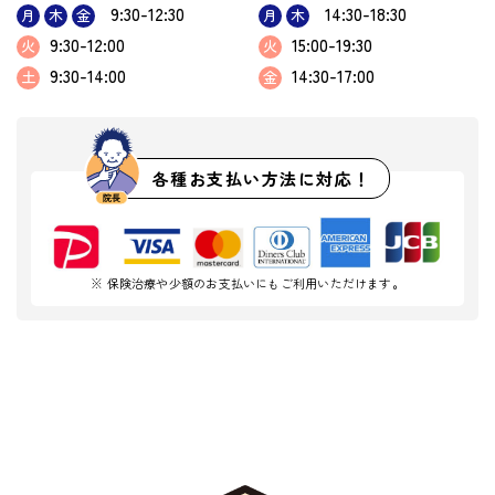
9:30-12:30
14:30-18:30
月
木
金
月
木
9:30-12:00
15:00-19:30
火
火
9:30-14:00
14:30-17:00
土
金
各種お支払い方法に対応！
※ 保険治療や少額のお支払いにもご利用いただけます。