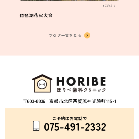
2026.8.8
琵琶湖花火大会
ブログ一覧を見る
〒603-8836
京都市北区西賀茂神光院町115-1
ご予約はお電話で
075-491-2332