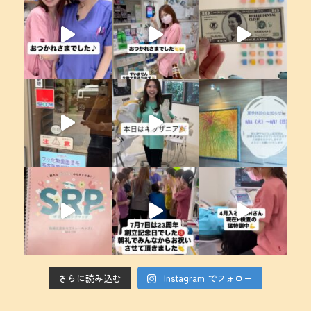
さらに読み込む
Instagram でフォロー