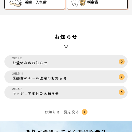
義歯・入れ歯
料金表
お知らせ
2026.7.28
お盆休みのお知らせ
2026.5.18
医療費のルール改定のお知らせ
2026.5.7
キッザニア受付のお知らせ
お知らせ一覧を見る
ほりべ歯科ってどんな歯医者？