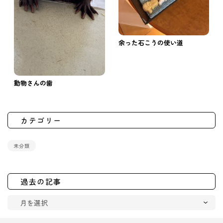
余った石こうの使い道
動物さんの歯
カテゴリー
未分類
過去の記事