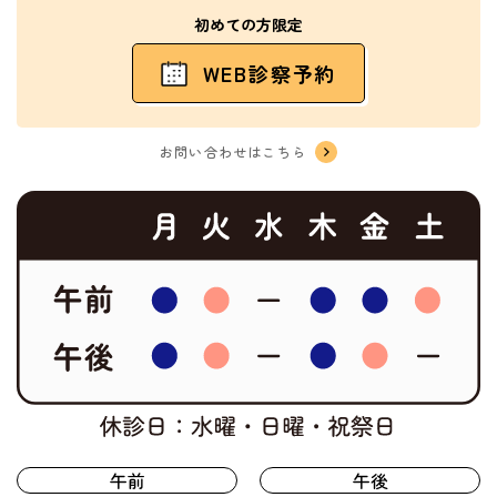
初めての方限定
WEB診察予約
お問い合わせはこちら
午前
午後