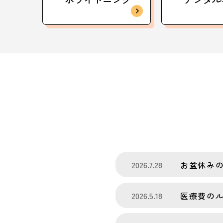
2026.7.28
お盆休み
2026.5.18
医療費の