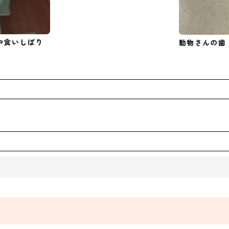
や食いしばり
動物さんの歯