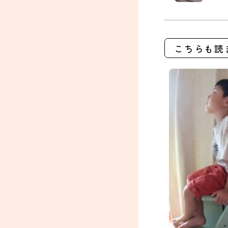
こちらも読