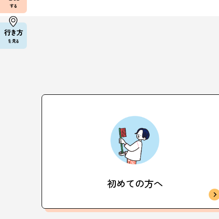
する
行き方
を見る
初めての方へ