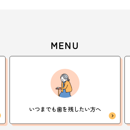
MENU
いつまでも歯を
残したい方へ