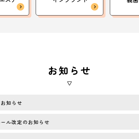
お知らせ
のお知らせ
ルール改定のお知らせ