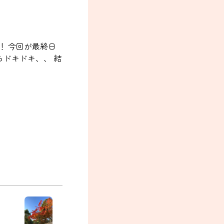
！ 今回が最終日
ドキドキ、、 結