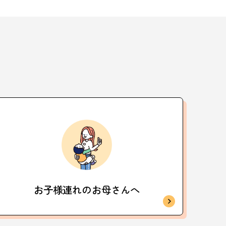
お子様連れの
お母さんへ