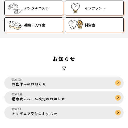
デンタルエステ
インプラント
義歯・入れ歯
料金表
お知らせ
2026.7.28
お盆休みのお知らせ
2026.5.18
医療費のルール改定のお知らせ
2026.5.7
キッザニア受付のお知らせ