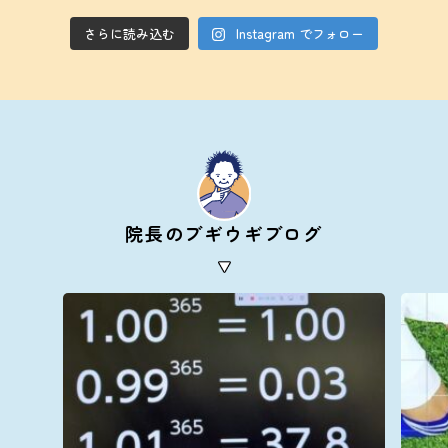
さらに読み込む
Instagram でフォロー
院長のブギウギブログ