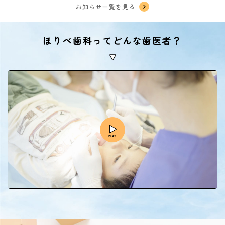
お知らせ一覧を見る
ほりべ歯科ってどんな歯医者？