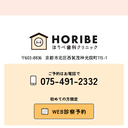
〒603-8836
京都市北区西賀茂神光院町115-1
ご予約はお電話で
075-491-2332
初めての方限定
WEB診察予約