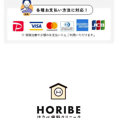
各種お支払い方法に対応！
※ 保険治療や少額のお支払いにもご利用いただけます。