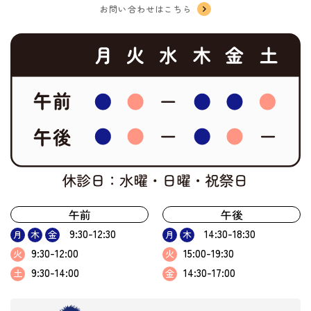
お問い合わせはこちら
午前
午後
9:30-12:30
14:30-18:30
月
木
金
月
木
9:30-12:00
15:00-19:30
火
火
9:30-14:00
14:30-17:00
土
金