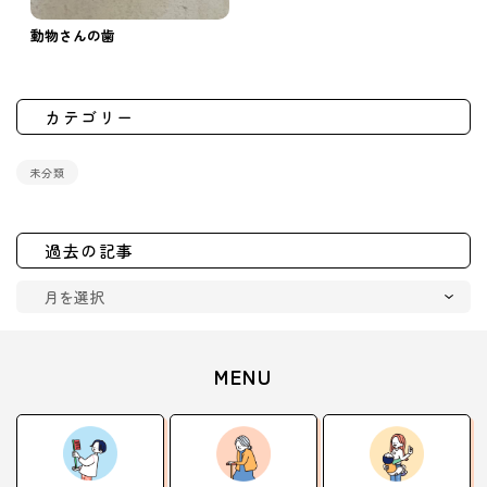
動物さんの歯
カテゴリー
未分類
過去の記事
MENU