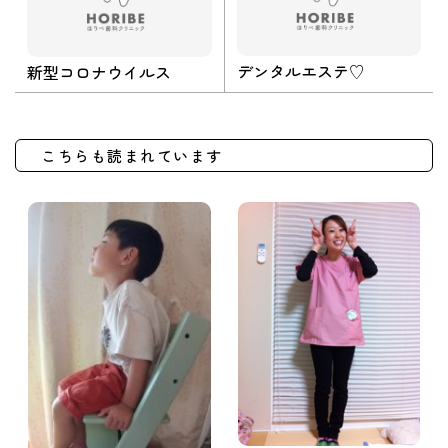
デンタルエステ♡
新型コロナウイルス
こちらも読まれています