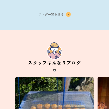
ブログ一覧を見る
スタッフはんなりブログ