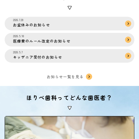
2026.7.28
お盆休みのお知らせ
2026.5.18
医療費のルール改定のお知らせ
2026.5.7
キッザニア受付のお知らせ
お知らせ一覧を見る
ほりべ歯科ってどんな歯医者？