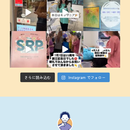
さらに読み込む
Instagram でフォロー