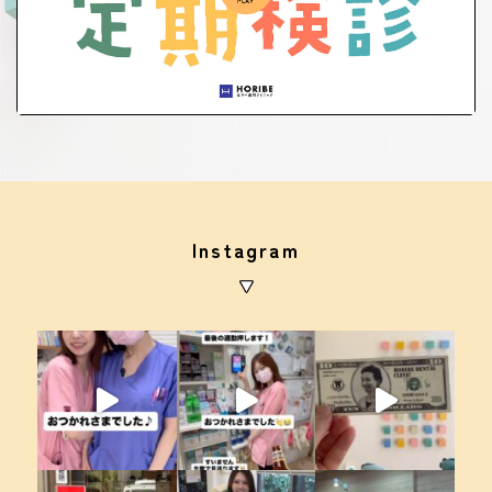
Instagram