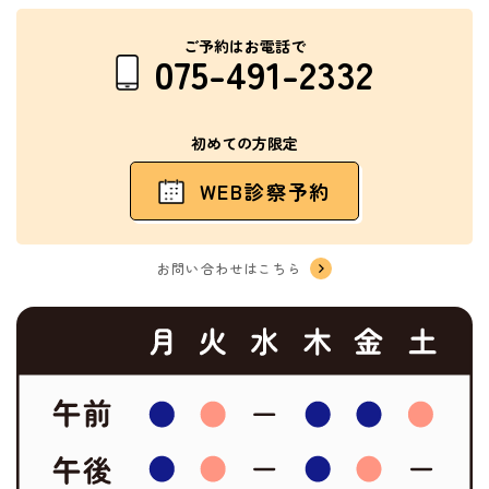
ご予約はお電話で
075-491-2332
初めての方限定
WEB診察予約
お問い合わせはこちら