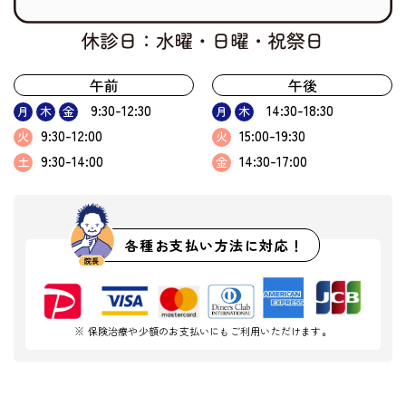
午前
午後
9:30-12:30
14:30-18:30
月
木
金
月
木
9:30-12:00
15:00-19:30
火
火
9:30-14:00
14:30-17:00
土
金
各種お支払い方法に対応！
※ 保険治療や少額のお支払いにもご利用いただけます。