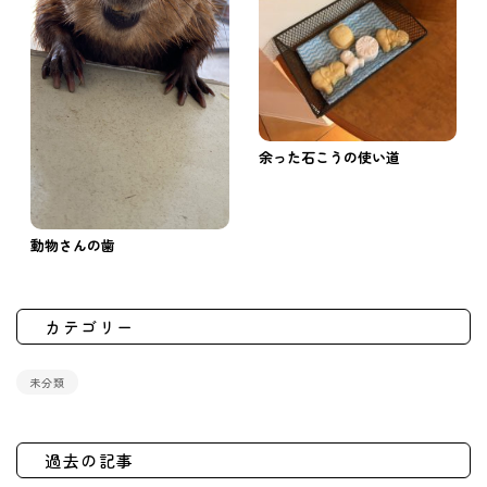
余った石こうの使い道
動物さんの歯
カテゴリー
未分類
過去の記事