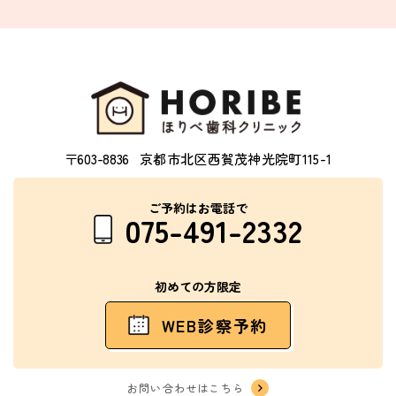
〒603-8836
京都市北区西賀茂神光院町115-1
ご予約はお電話で
075-491-2332
初めての方限定
WEB診察予約
お問い合わせはこちら