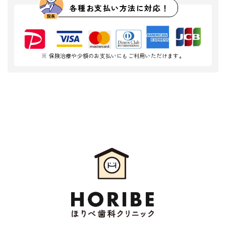
各種お支払い方法に対応！
※ 保険治療や少額のお支払いにもご利用いただけます。