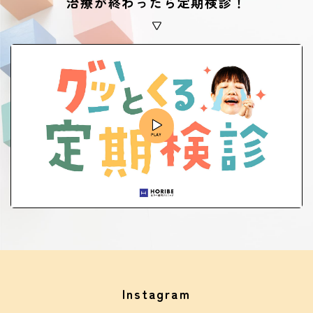
治療が終わったら定期検診！
Instagram