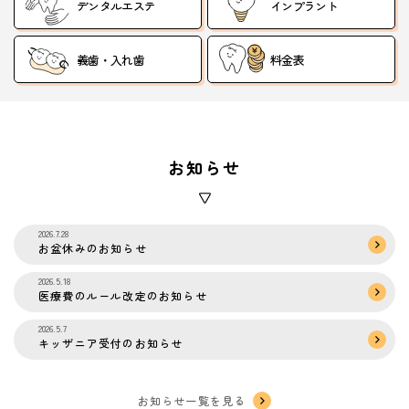
デンタルエステ
インプラント
義歯・入れ歯
料金表
お知らせ
2026.7.28
お盆休みのお知らせ
2026.5.18
医療費のルール改定のお知らせ
2026.5.7
キッザニア受付のお知らせ
お知らせ一覧を見る