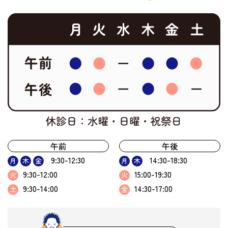
午前
午後
9:30-12:30
14:30-18:30
月
木
金
月
木
9:30-12:00
15:00-19:30
火
火
9:30-14:00
14:30-17:00
土
金