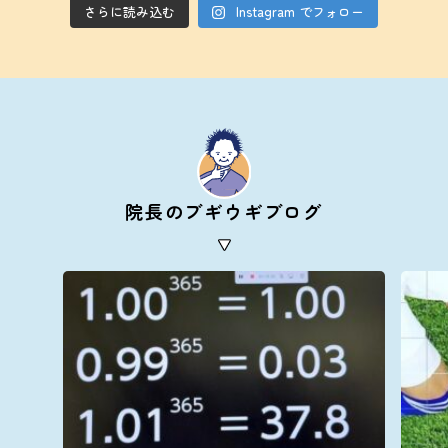
さらに読み込む
Instagram でフォロー
院長のブギウギブログ