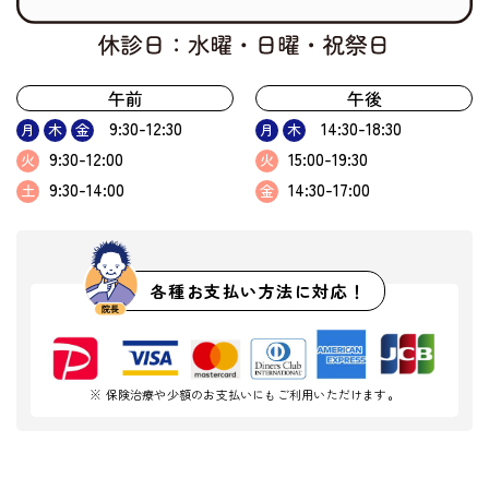
午前
午後
9:30-12:30
14:30-18:30
月
木
金
月
木
9:30-12:00
15:00-19:30
火
火
9:30-14:00
14:30-17:00
土
金
各種お支払い方法に対応！
※ 保険治療や少額のお支払いにもご利用いただけます。