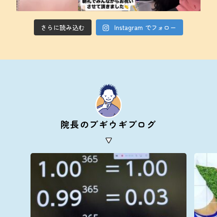
さらに読み込む
Instagram でフォロー
院長のブギウギブログ