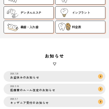
デンタルエステ
インプラント
義歯・入れ歯
料金表
お知らせ
2026.7.28
お盆休みのお知らせ
2026.5.18
医療費のルール改定のお知らせ
2026.5.7
キッザニア受付のお知らせ