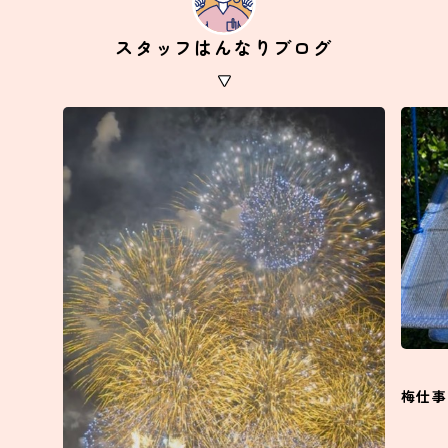
スタッフはんなりブログ
梅仕事