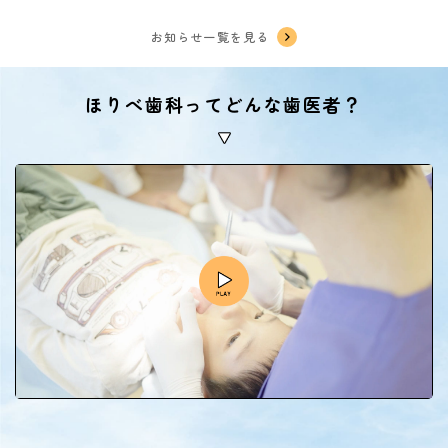
お知らせ一覧を見る
ほりべ歯科ってどんな歯医者？