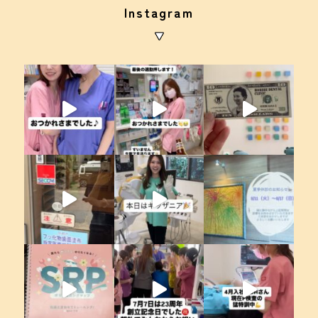
Instagram