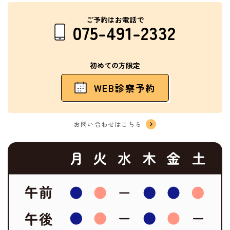
ご予約はお電話で
075-491-2332
初めての方限定
WEB診察予約
お問い合わせはこちら