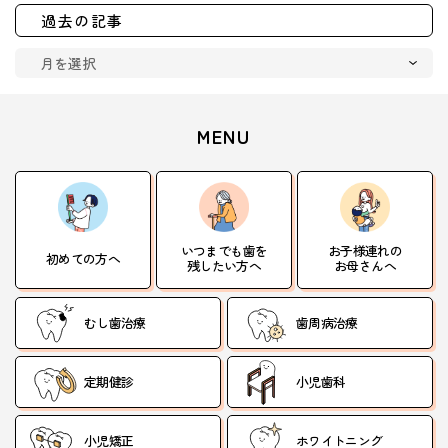
過去の記事
MENU
いつまでも歯を
お子様連れの
初めての方へ
残したい方へ
お母さんへ
むし歯治療
歯周病治療
定期健診
小児歯科
小児矯正
ホワイトニング