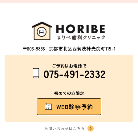
〒603-8836
京都市北区西賀茂神光院町115-1
ご予約はお電話で
075-491-2332
初めての方限定
WEB診察予約
お問い合わせはこちら