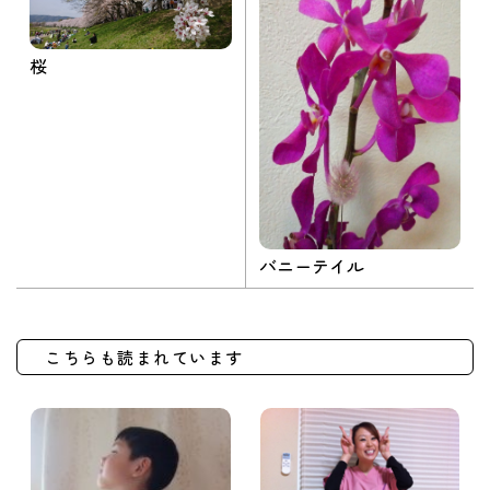
桜
バニーテイル
こちらも読まれています