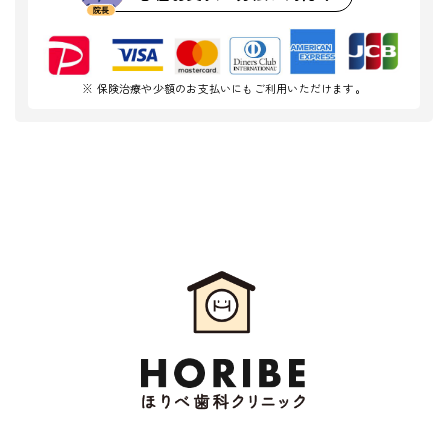
※ 保険治療や少額のお支払いにもご利用いただけます。