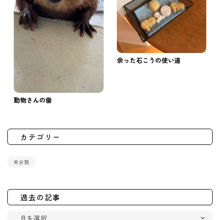
余った石こうの使い道
動物さんの歯
カテゴリー
未分類
過去の記事