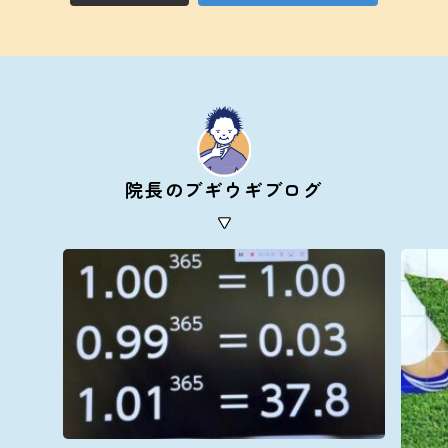
院長のブギウギブログ