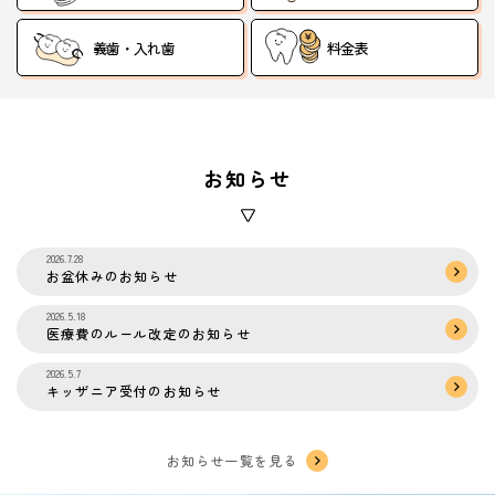
義歯・入れ歯
料金表
お知らせ
2026.7.28
お盆休みのお知らせ
2026.5.18
医療費のルール改定のお知らせ
2026.5.7
キッザニア受付のお知らせ
お知らせ一覧を見る