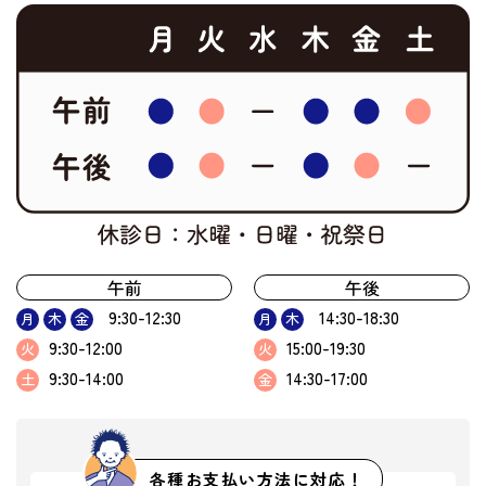
午前
午後
9:30-12:30
14:30-18:30
月
木
金
月
木
9:30-12:00
15:00-19:30
火
火
9:30-14:00
14:30-17:00
土
金
各種お支払い方法に対応！