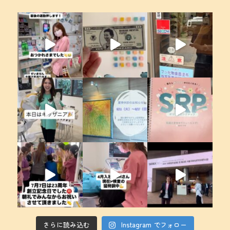
さらに読み込む
Instagram でフォロー