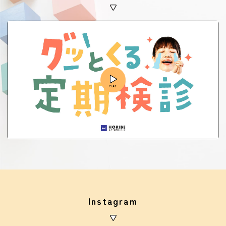
Instagram