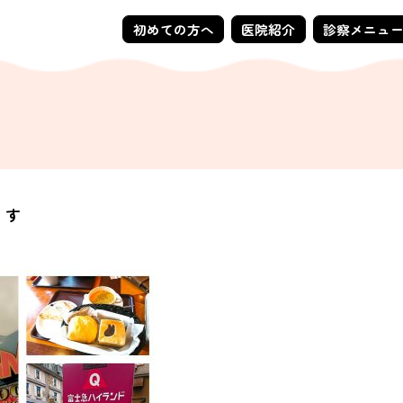
初めての方へ
医院紹介
診察メニュ
ます