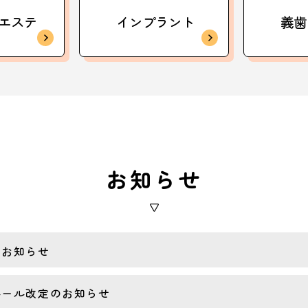
エステ
インプラント
義歯
お知らせ
のお知らせ
ルール改定のお知らせ