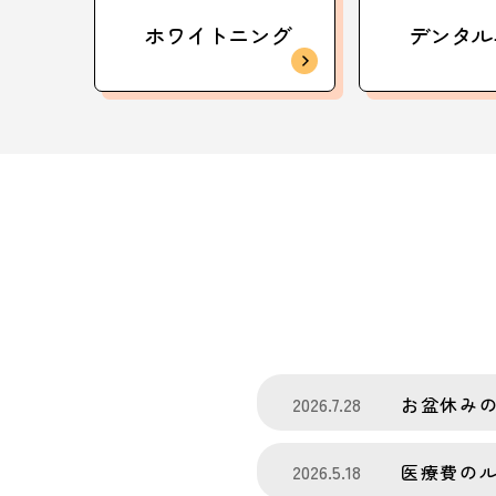
ホワイトニング
デンタル
2026.7.28
お盆休み
2026.5.18
医療費の