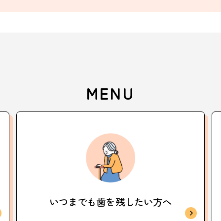
MENU
いつまでも歯を
残したい方へ