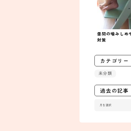
昼間の噛みしめ
対策
カテゴリー
未分類
過去の記事