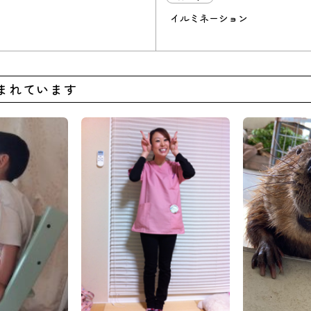
イルミネーション
まれています