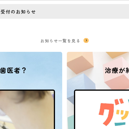
ア受付のお知らせ
お知らせ一覧を見る
歯医者？
治療が