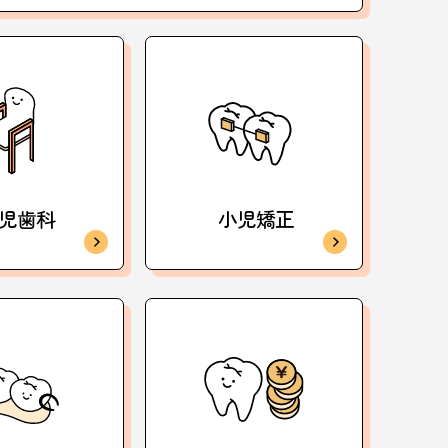
児歯科
小児矯正