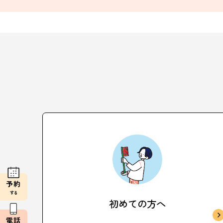
予約
する
初めての方へ
電話