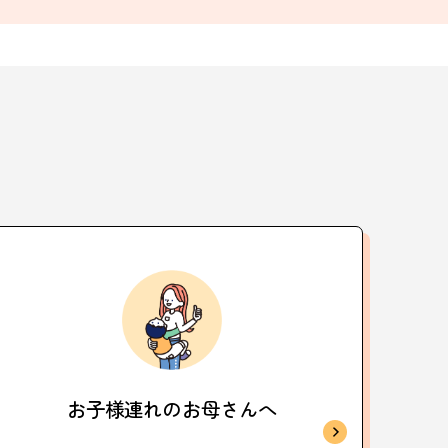
お子様連れの
お母さんへ