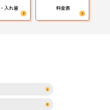
・入れ歯
料金表