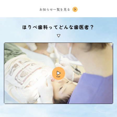
お知らせ一覧を見る
ほりべ歯科ってどんな歯医者？