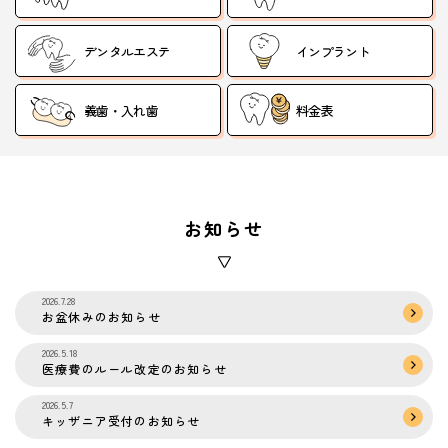
デンタルエステ
インプラント
義歯・入れ歯
料金表
お知らせ
2026.7.28
お盆休みのお知らせ
2026.5.18
医療費のルール改定のお知らせ
2026.5.7
キッザニア受付のお知らせ