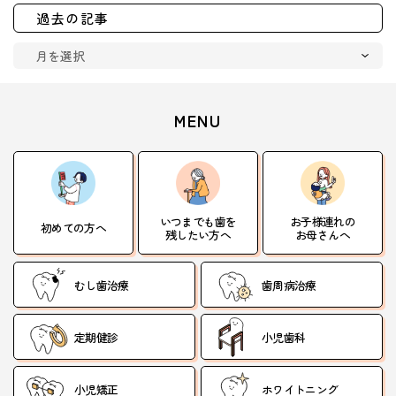
過去の記事
MENU
いつまでも歯を
お子様連れの
初めての方へ
残したい方へ
お母さんへ
むし歯治療
歯周病治療
定期健診
小児歯科
小児矯正
ホワイトニング