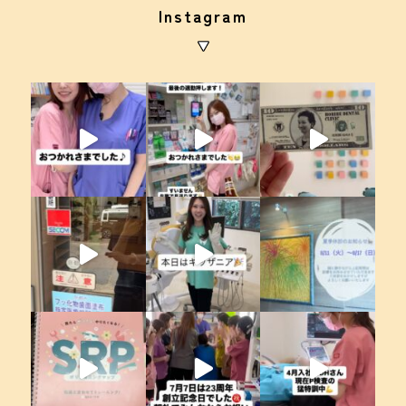
Instagram