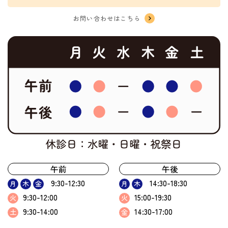
お問い合わせはこちら
午前
午後
9:30-12:30
14:30-18:30
月
木
金
月
木
9:30-12:00
15:00-19:30
火
火
9:30-14:00
14:30-17:00
土
金