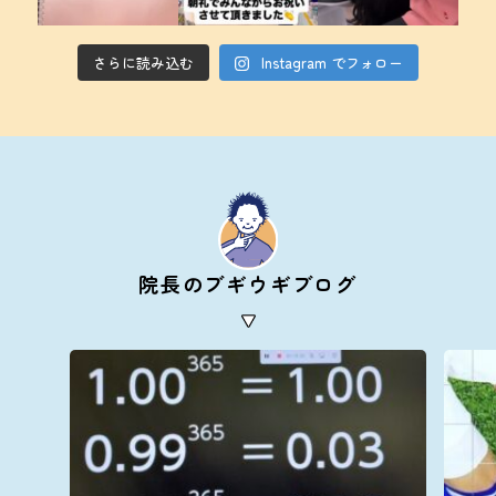
さらに読み込む
Instagram でフォロー
院長のブギウギブログ