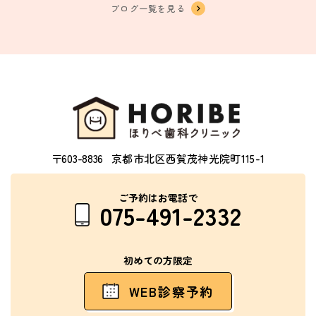
ブログ一覧を見る
〒603-8836
京都市北区西賀茂神光院町115-1
ご予約はお電話で
075-491-2332
初めての方限定
WEB診察予約