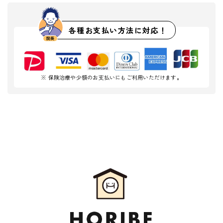
各種お支払い方法に対応！
※ 保険治療や少額のお支払いにもご利用いただけます。