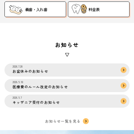
義歯・入れ歯
料金表
お知らせ
2026.7.28
お盆休みのお知らせ
2026.5.18
医療費のルール改定のお知らせ
2026.5.7
キッザニア受付のお知らせ
お知らせ一覧を見る