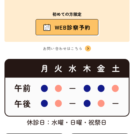
初めての方限定
WEB診察予約
お問い合わせはこちら