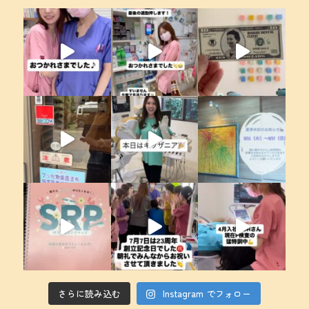
さらに読み込む
Instagram でフォロー