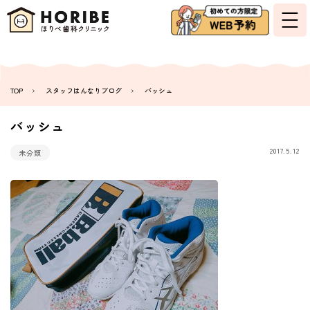
TOP
スタッフはんなりブログ
バッシュ
バッシュ
2017.5.12
未分類