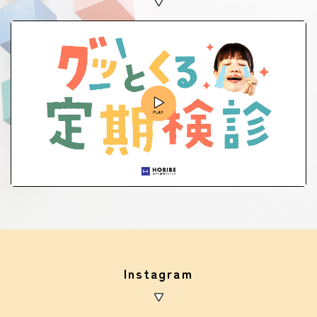
Instagram