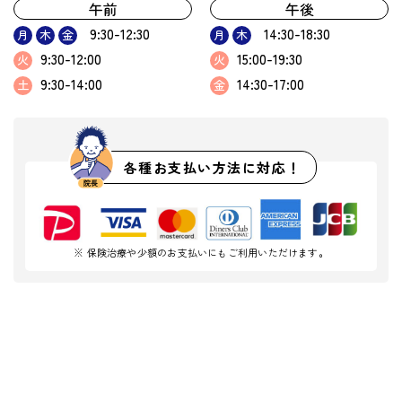
午前
午後
9:30-12:30
14:30-18:30
月
木
金
月
木
9:30-12:00
15:00-19:30
火
火
9:30-14:00
14:30-17:00
土
金
各種お支払い方法に対応！
※ 保険治療や少額のお支払いにもご利用いただけます。