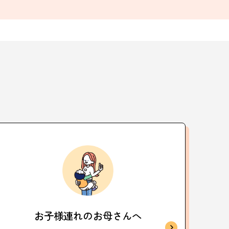
お子様連れの
お母さんへ