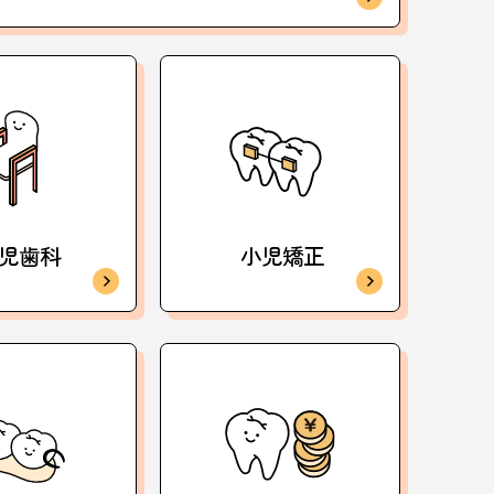
児歯科
小児矯正