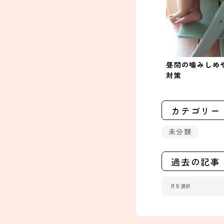
昼間の噛みしめ
対策
カテゴリー
未分類
過去の記事