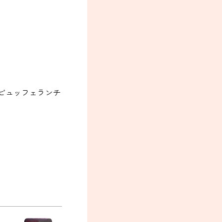
ビュッフェランチ