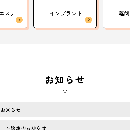
エステ
インプラント
義歯
お知らせ
のお知らせ
ルール改定のお知らせ