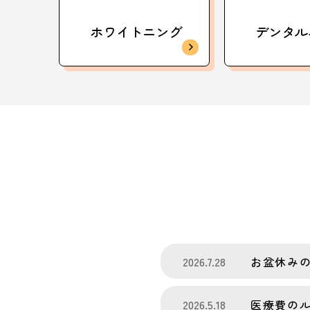
ホワイトニング
デンタル
2026.7.28
お盆休み
2026.5.18
医療費の