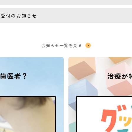
ア受付のお知らせ
お知らせ一覧を見る
歯医者？
治療が