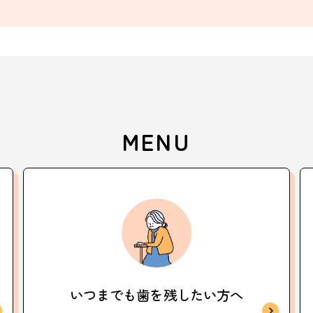
MENU
いつまでも歯を
残したい方へ