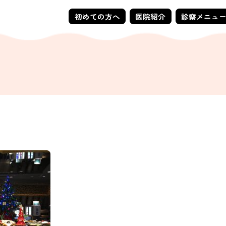
初めての方へ
医院紹介
診察メニュ