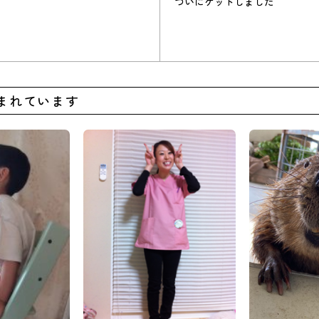
ついにゲットしました
まれています