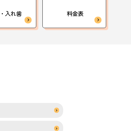
・入れ歯
料金表