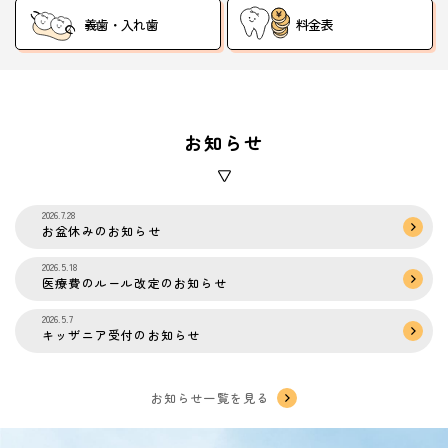
義歯・入れ歯
料金表
お知らせ
2026.7.28
お盆休みのお知らせ
2026.5.18
医療費のルール改定のお知らせ
2026.5.7
キッザニア受付のお知らせ
お知らせ一覧を見る