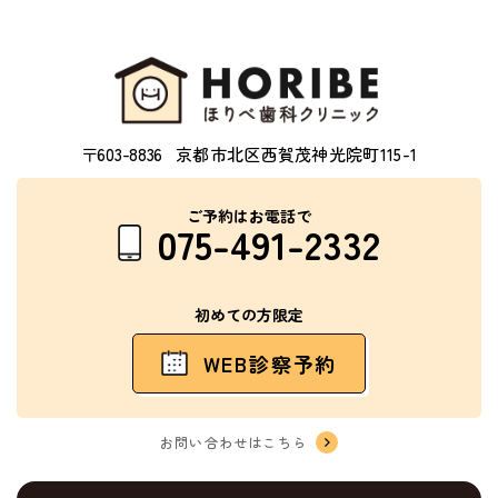
〒603-8836
京都市北区西賀茂神光院町115-1
ご予約はお電話で
075-491-2332
初めての方限定
WEB診察予約
お問い合わせはこちら