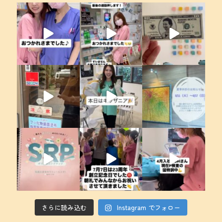
さらに読み込む
Instagram でフォロー