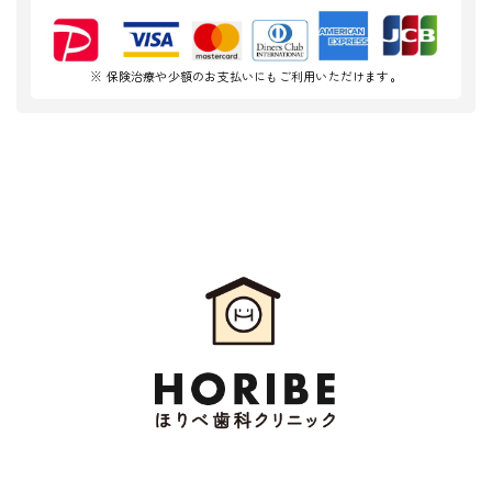
※ 保険治療や少額のお支払いにもご利用いただけます。