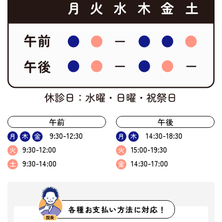
午前
午後
9:30-12:30
14:30-18:30
月
木
金
月
木
9:30-12:00
15:00-19:30
火
火
9:30-14:00
14:30-17:00
土
金
各種お支払い方法に対応！