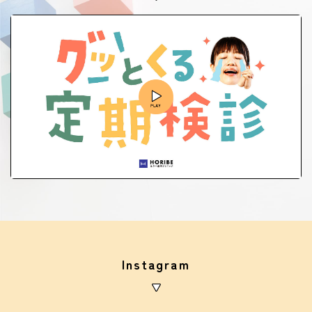
Instagram