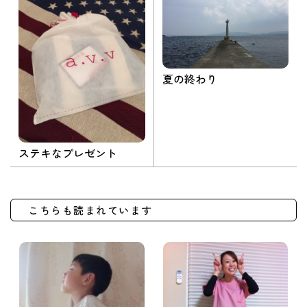
夏の終わり
ステキなプレゼント
こちらも読まれています