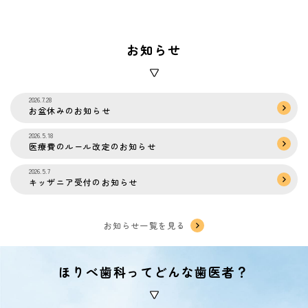
お知らせ
2026.7.28
お盆休みのお知らせ
2026.5.18
医療費のルール改定のお知らせ
2026.5.7
キッザニア受付のお知らせ
お知らせ一覧を見る
ほりべ歯科ってどんな歯医者？