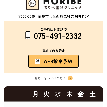
〒603-8836
京都市北区西賀茂神光院町115-1
ご予約はお電話で
075-491-2332
初めての方限定
WEB診察予約
お問い合わせはこちら