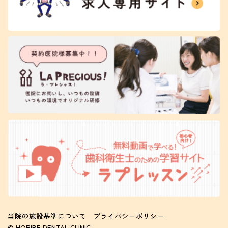
当院の施設基準について
プライバシーポリシー
© HORIBE DENTAL CLINIC.