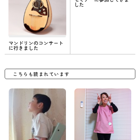
した
マンドリンのコンサート
に行きました
こちらも読まれています