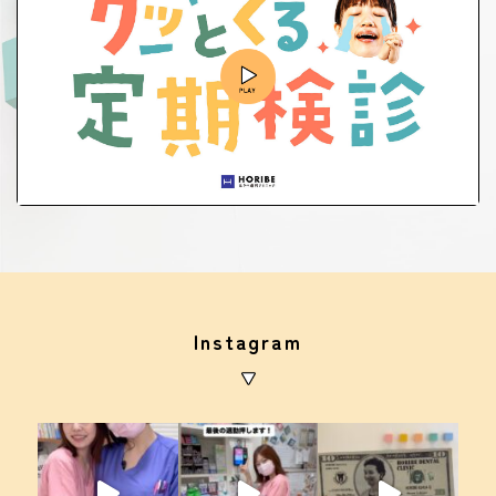
Instagram