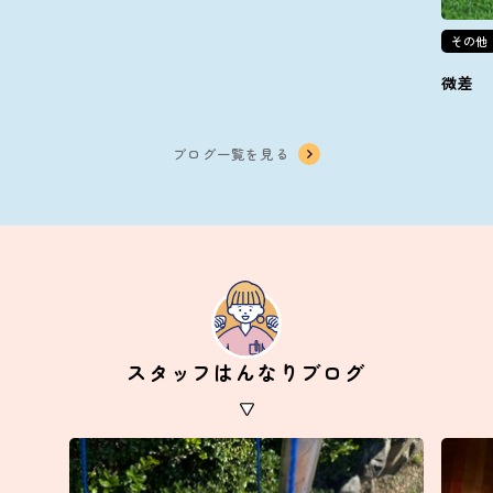
その他
微差
ブログ一覧を見る
スタッフはんなりブログ