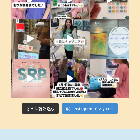
さらに読み込む
Instagram でフォロー