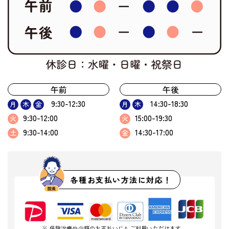
午前
午後
9:30-12:30
14:30-18:30
月
木
金
月
木
9:30-12:00
15:00-19:30
火
火
9:30-14:00
14:30-17:00
土
金
各種お支払い方法に対応！
※ 保険治療や少額のお支払いにもご利用いただけます。