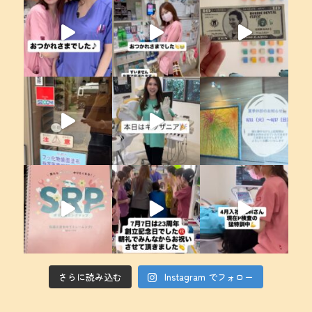
さらに読み込む
Instagram でフォロー