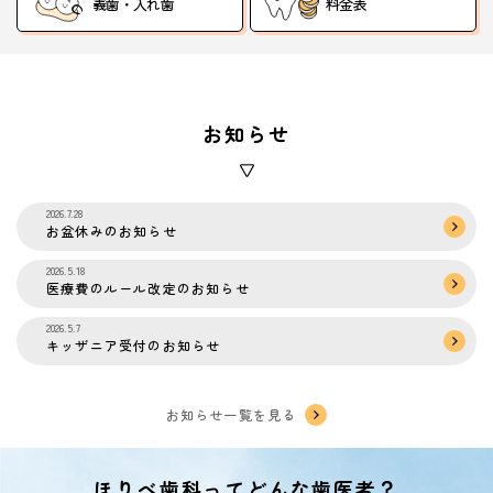
義歯・入れ歯
料金表
お知らせ
2026.7.28
お盆休みのお知らせ
2026.5.18
医療費のルール改定のお知らせ
2026.5.7
キッザニア受付のお知らせ
お知らせ一覧を見る
ほりべ歯科ってどんな歯医者？