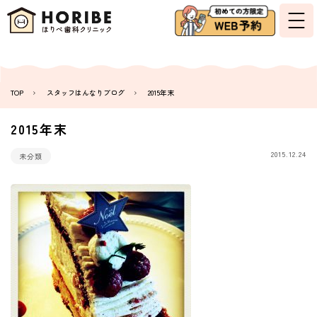
TOP
スタッフはんなりブログ
2015年末
2015年末
2015.12.24
未分類