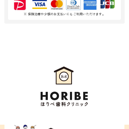
※ 保険治療や少額のお支払いにもご利用いただけます。