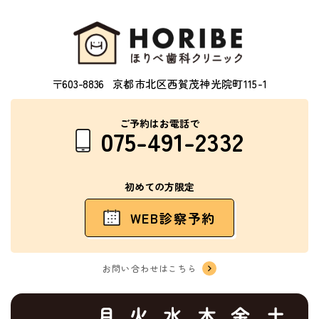
〒603-8836
京都市北区西賀茂神光院町115-1
ご予約はお電話で
075-491-2332
初めての方限定
WEB診察予約
お問い合わせはこちら