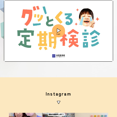
Instagram