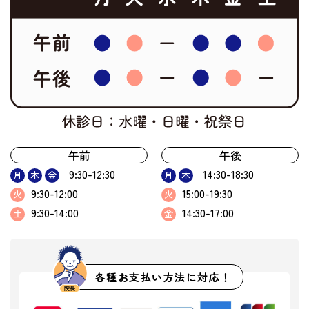
午前
午後
9:30-12:30
14:30-18:30
月
木
金
月
木
9:30-12:00
15:00-19:30
火
火
9:30-14:00
14:30-17:00
土
金
各種お支払い方法に対応！