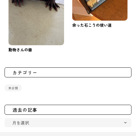
余った石こうの使い道
動物さんの歯
カテゴリー
未分類
過去の記事