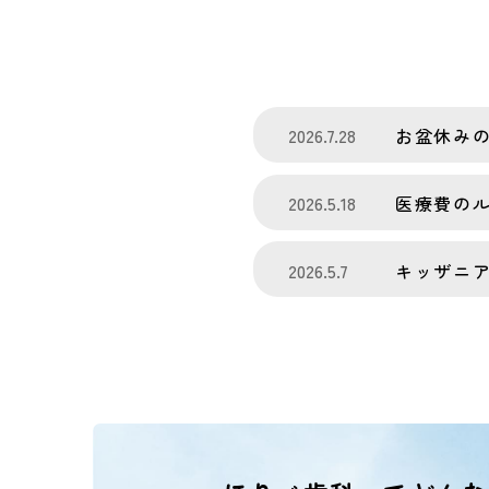
2026.7.28
お盆休み
2026.5.18
医療費の
2026.5.7
キッザニ