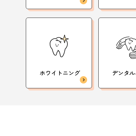
ホワイトニング
デンタル