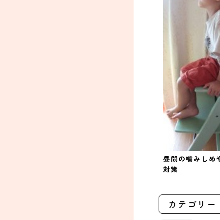
昼間の噛みしめ
対策
カテゴリー