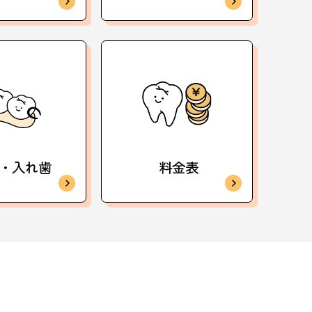
・入れ歯
料金表