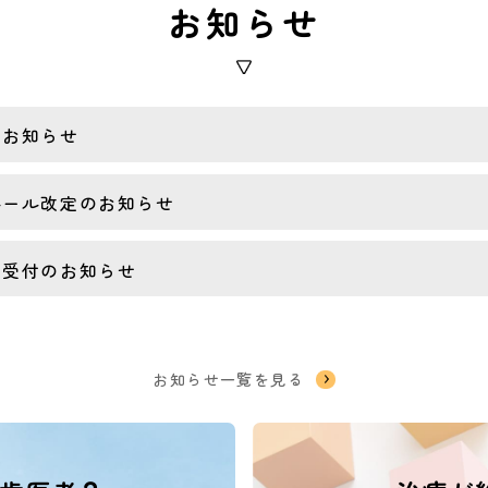
お知らせ
のお知らせ
ルール改定のお知らせ
ア受付のお知らせ
お知らせ一覧を見る