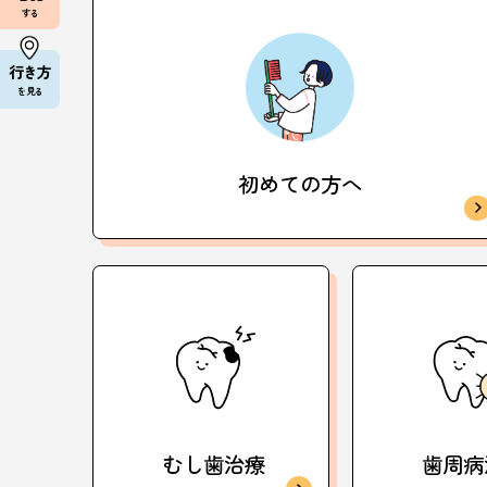
する
行き方
を見る
初めての方へ
むし歯治療
歯周病