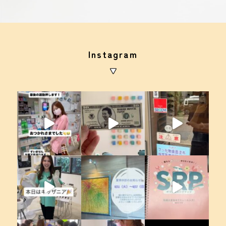
Instagram