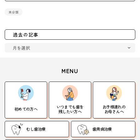
未分類
過去の記事
MENU
いつまでも歯を
お子様連れの
初めての方へ
残したい方へ
お母さんへ
むし歯治療
歯周病治療