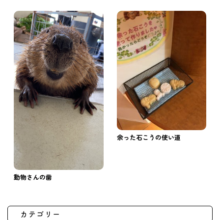
余った石こうの使い道
動物さんの歯
カテゴリー