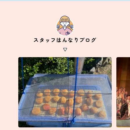
スタッフはんなりブログ