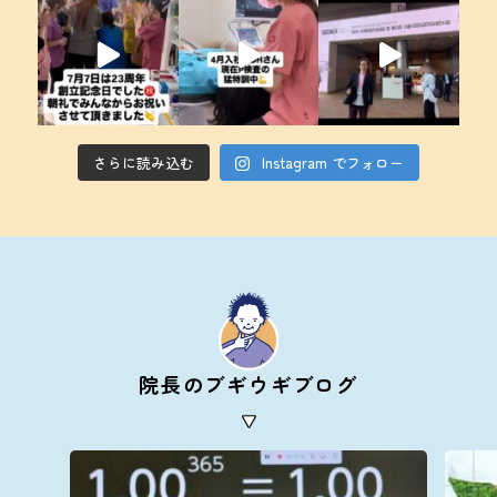
さらに読み込む
Instagram でフォロー
院長のブギウギブログ