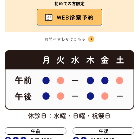
初めての方限定
WEB診察予約
お問い合わせはこちら
午前
午後