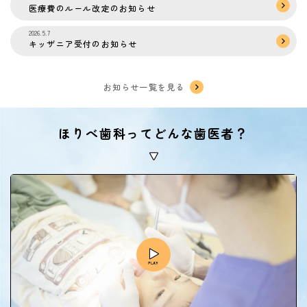
医療費のルール改定のお知らせ
2026.5.7
キッザニア受付のお知らせ
お知らせ一覧を見る
ほりべ歯科ってどんな歯医者？