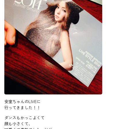
安室ちゃんのLIVEに
行ってきました！！
ダンスもかっこよくて
顔も小さくて、