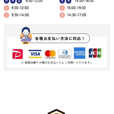
9:30-12:30
14:30-18:30
月
木
金
月
木
9:30-12:00
15:00-19:30
火
火
9:30-14:00
14:30-17:00
土
金
各種お支払い方法に対応！
※ 保険治療や少額のお支払いにもご利用いただけます。