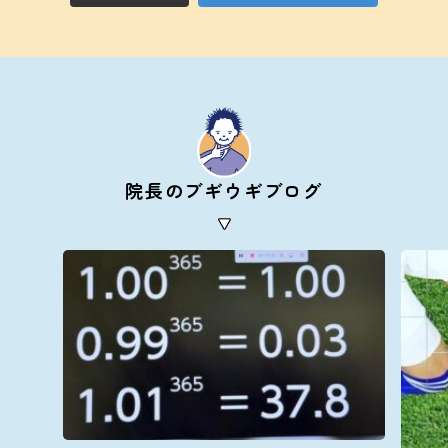
院長のブギウギブログ