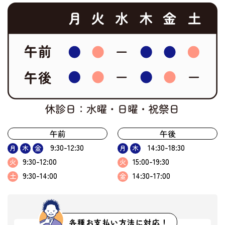
午前
午後
9:30-12:30
14:30-18:30
月
木
金
月
木
9:30-12:00
15:00-19:30
火
火
9:30-14:00
14:30-17:00
土
金
各種お支払い方法に対応！