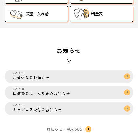
義歯・入れ歯
料金表
お知らせ
2026.7.28
お盆休みのお知らせ
2026.5.18
医療費のルール改定のお知らせ
2026.5.7
キッザニア受付のお知らせ
お知らせ一覧を見る