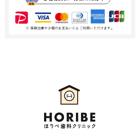
※ 保険治療や少額のお支払いにもご利用いただけます。