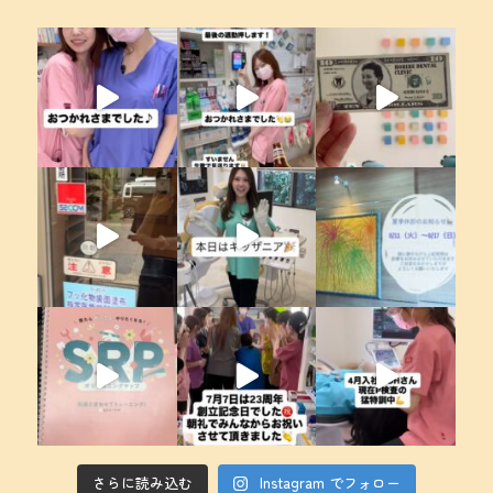
さらに読み込む
Instagram でフォロー