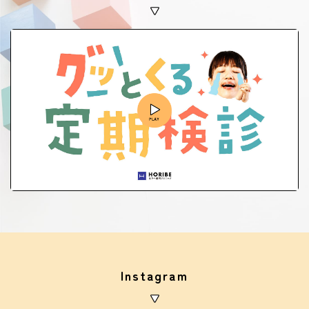
Instagram