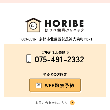
〒603-8836
京都市北区西賀茂神光院町115-1
ご予約はお電話で
075-491-2332
初めての方限定
WEB診察予約
お問い合わせはこちら