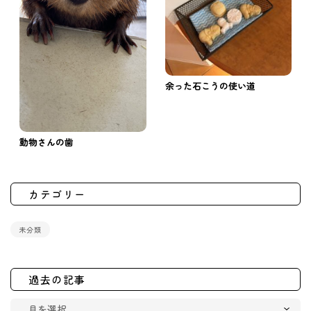
余った石こうの使い道
動物さんの歯
カテゴリー
未分類
過去の記事