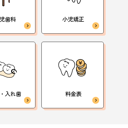
児歯科
小児矯正
・入れ歯
料金表