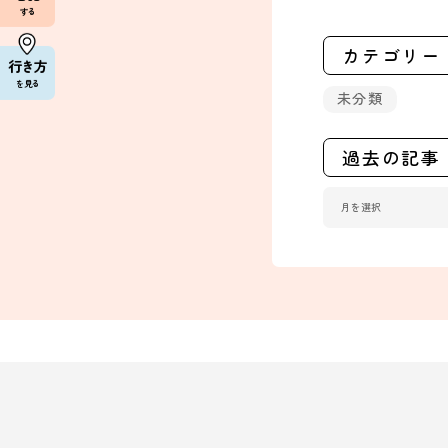
する
カテゴリー
行き方
を見る
未分類
過去の記事