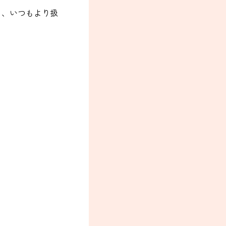
ら、いつもより扱