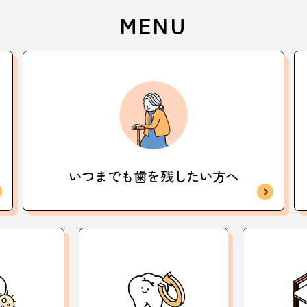
MENU
いつまでも歯を
残したい方へ