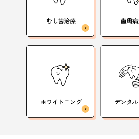
むし歯治療
歯周病
ホワイトニング
デンタル