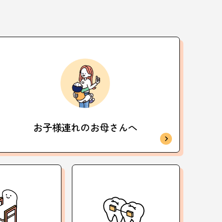
お子様連れの
お母さんへ