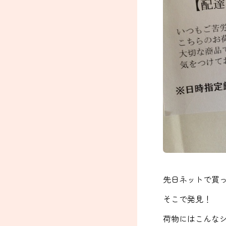
先日ネットで買
そこで発見！
荷物にはこんな