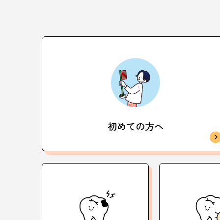
初めての方へ