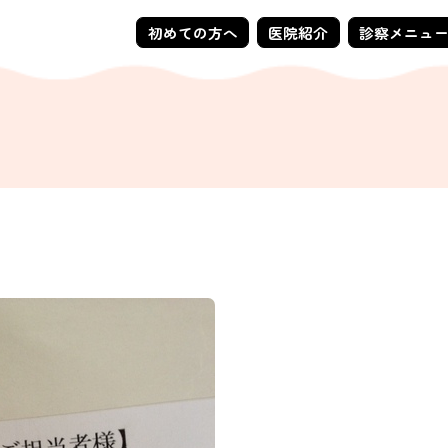
初めての方へ
医院紹介
診察メニュ