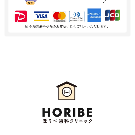
※ 保険治療や少額のお支払いにもご利用いただけます。