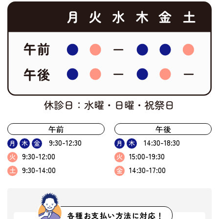
午前
午後
9:30-12:30
14:30-18:30
月
木
金
月
木
9:30-12:00
15:00-19:30
火
火
9:30-14:00
14:30-17:00
土
金
各種お支払い方法に対応！