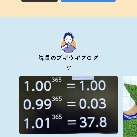
院長のブギウギブログ