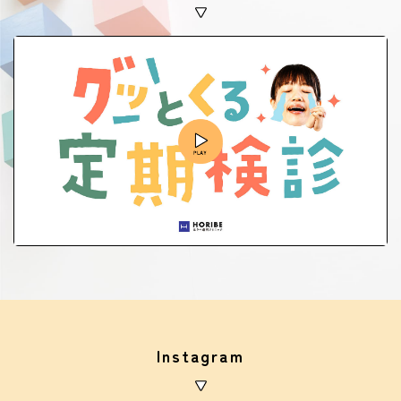
Instagram