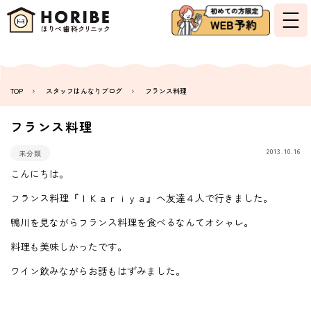
TOP
スタッフはんなりブログ
フランス料理
フランス料理
2013.10.16
未分類
こんにちは。
フランス料理『ＩＫａｒｉｙａ』へ友達４人で行きました。
鴨川を見ながらフランス料理を食べるなんてオシャレ。
料理も美味しかったです。
ワイン飲みながらお話もはずみました。