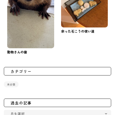
余った石こうの使い道
動物さんの歯
カテゴリー
未分類
過去の記事