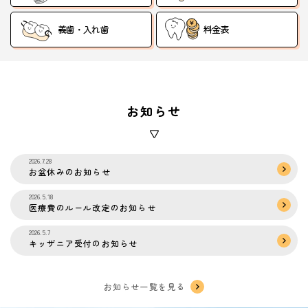
義歯・入れ歯
料金表
お知らせ
2026.7.28
お盆休みのお知らせ
2026.5.18
医療費のルール改定のお知らせ
2026.5.7
キッザニア受付のお知らせ
お知らせ一覧を見る