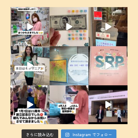
さらに読み込む
Instagram でフォロー