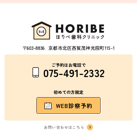
〒603-8836
京都市北区西賀茂神光院町115-1
ご予約はお電話で
075-491-2332
初めての方限定
WEB診察予約
お問い合わせはこちら