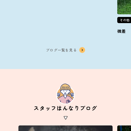
その他
微差
ブログ一覧を見る
スタッフはんなりブログ