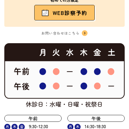
初めての方限定
WEB診察予約
お問い合わせはこちら
午前
午後
9:30-12:30
14:30-18:30
月
木
金
月
木