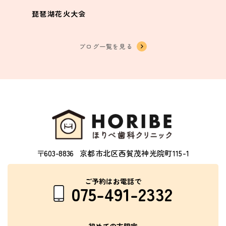
琵琶湖花火大会
ブログ一覧を見る
〒603-8836
京都市北区西賀茂神光院町115-1
ご予約はお電話で
075-491-2332