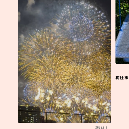
梅仕事
2026.8.8