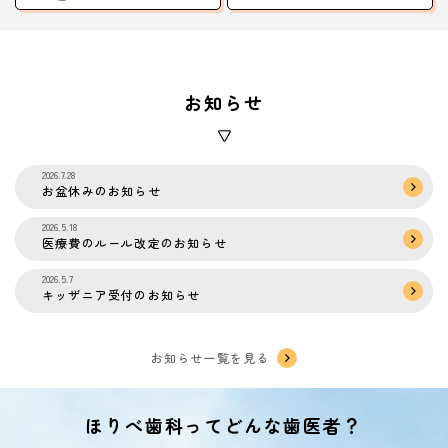
お知らせ
2026.7.28
お盆休みのお知らせ
2026.5.18
医療費のルール改定のお知らせ
2026.5.7
キッザニア受付のお知らせ
お知らせ一覧を見る
ほりべ歯科ってどんな歯医者？