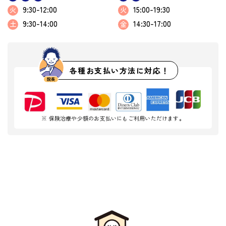
9:30-12:00
15:00-19:30
火
火
9:30-14:00
14:30-17:00
土
金
各種お支払い方法に対応！
※ 保険治療や少額のお支払いにもご利用いただけます。