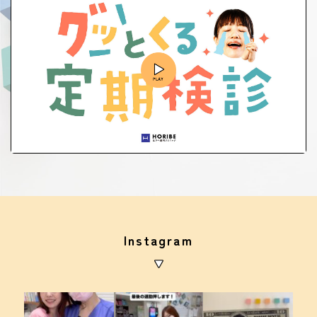
Instagram