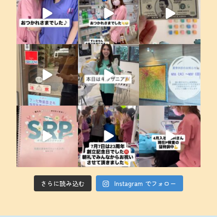
さらに読み込む
Instagram でフォロー