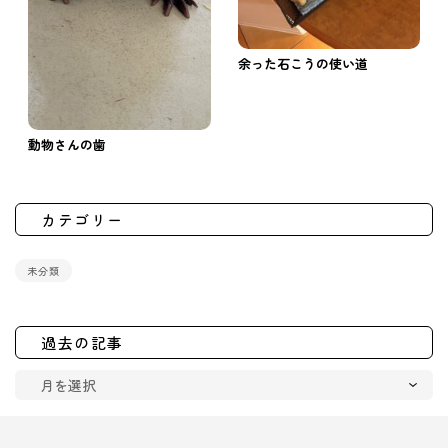
余った石こうの使い道
動物さんの歯
カテゴリー
未分類
過去の記事