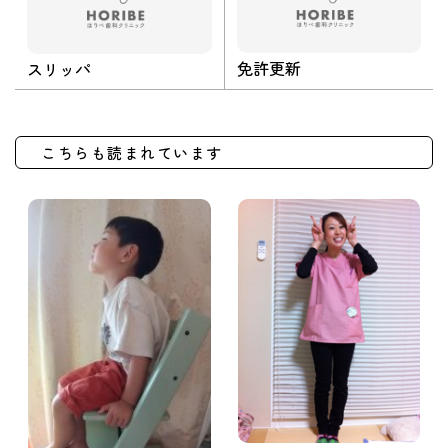
免許更新
スリッパ
こちらも読まれています