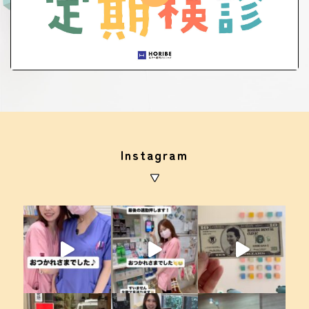
Instagram