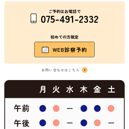
ご予約はお電話で
075-491-2332
初めての方限定
WEB診察予約
お問い合わせはこちら