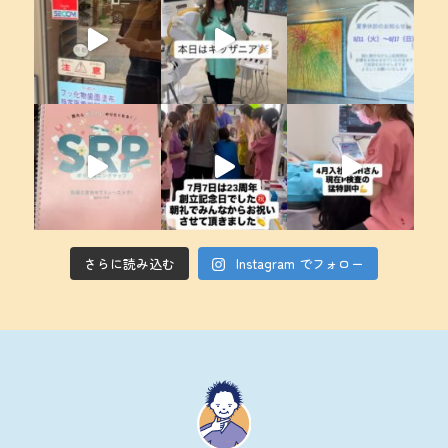
さらに読み込む
Instagram でフォロー