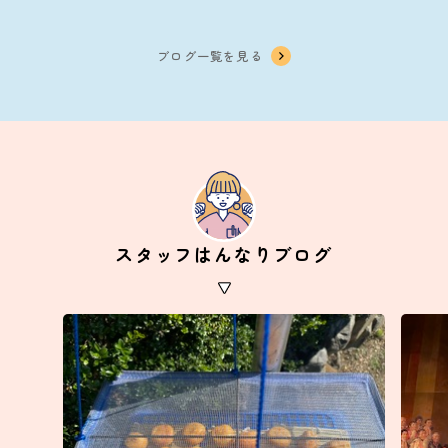
ブログ一覧を見る
スタッフはんなりブログ