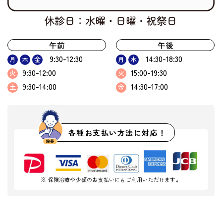
午前
午後
9:30-12:30
14:30-18:30
月
木
金
月
木
9:30-12:00
15:00-19:30
火
火
9:30-14:00
14:30-17:00
土
金
各種お支払い方法に対応！
※ 保険治療や少額のお支払いにもご利用いただけます。