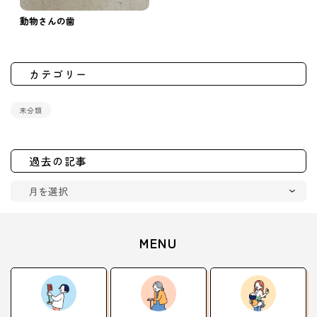
動物さんの歯
カテゴリー
未分類
過去の記事
MENU