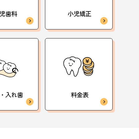
児歯科
小児矯正
・入れ歯
料金表