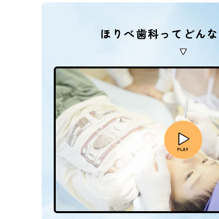
ほりべ歯科ってどんな