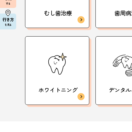
する
むし歯治療
歯周病
行き方
を見る
ホワイトニング
デンタル