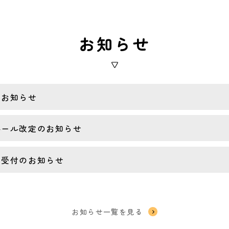
お知らせ
のお知らせ
ルール改定のお知らせ
ア受付のお知らせ
お知らせ一覧を見る