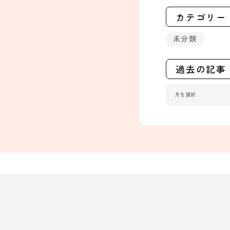
カテゴリー
未分類
過去の記事