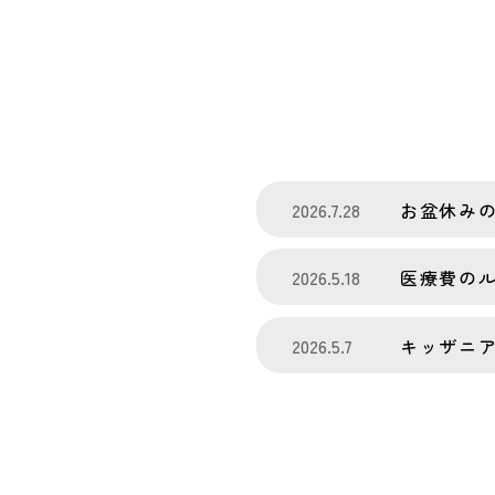
2026.7.28
お盆休み
2026.5.18
医療費の
2026.5.7
キッザニ