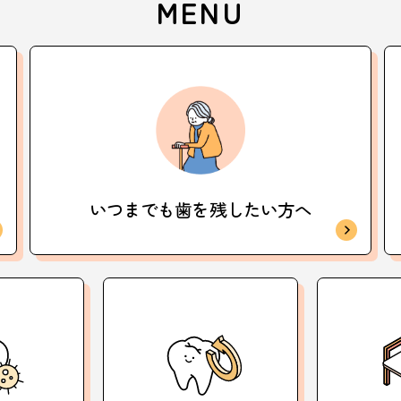
MENU
いつまでも歯を
残したい方へ