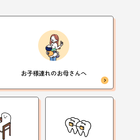
お子様連れの
お母さんへ