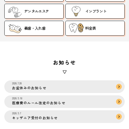
デンタルエステ
インプラント
義歯・入れ歯
料金表
お知らせ
2026.7.28
お盆休みのお知らせ
2026.5.18
医療費のルール改定のお知らせ
2026.5.7
キッザニア受付のお知らせ