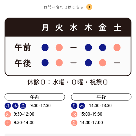
お問い合わせはこちら
午前
午後
9:30-12:30
14:30-18:30
月
木
金
月
木
9:30-12:00
15:00-19:30
火
火
9:30-14:00
14:30-17:00
土
金