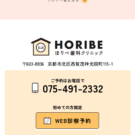
〒603-8836
京都市北区西賀茂神光院町115-1
ご予約はお電話で
075-491-2332
初めての方限定
WEB診察予約