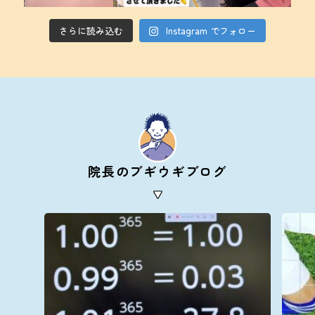
さらに読み込む
Instagram でフォロー
院長のブギウギブログ