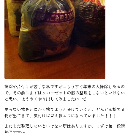
掃除や片付けが苦手な私ですが…もうすぐ年末の大掃除もあるの
で、その前にまずはクローゼットの服の整理をしないといけない
と思い、ようやくやり出してみました(^_^;)
要らない物をとにかく捨てようと分けていくと、どんどん捨てる
物が出てきて、気付けばゴミ袋４つになっていました！！！
まだまだ整理しないといけない所はありますが、まずは第一段階
終了です〜