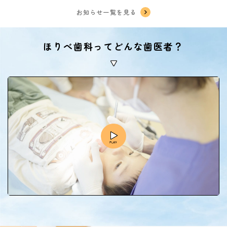
お知らせ一覧を見る
ほりべ歯科ってどんな歯医者？