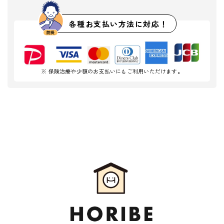
各種お支払い方法に対応！
※ 保険治療や少額のお支払いにもご利用いただけます。