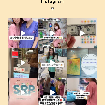
Instagram