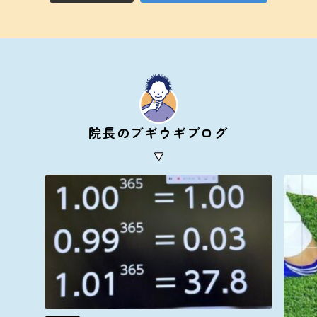
院長のブギウギブログ