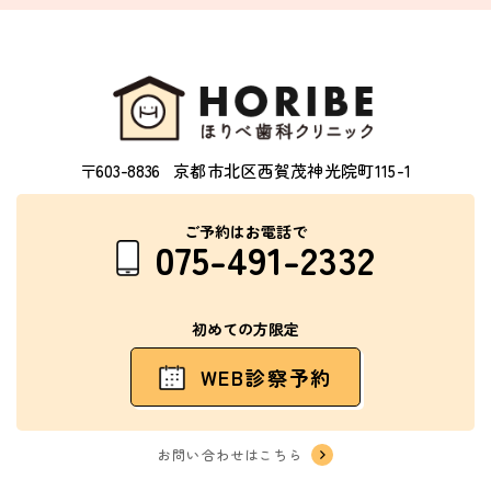
〒603-8836
京都市北区西賀茂神光院町115-1
ご予約はお電話で
075-491-2332
初めての方限定
WEB診察予約
お問い合わせはこちら