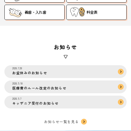
義歯・入れ歯
料金表
お知らせ
2026.7.28
お盆休みのお知らせ
2026.5.18
医療費のルール改定のお知らせ
2026.5.7
キッザニア受付のお知らせ
お知らせ一覧を見る