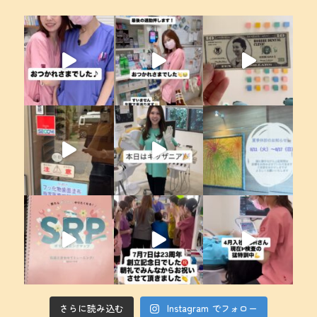
さらに読み込む
Instagram でフォロー