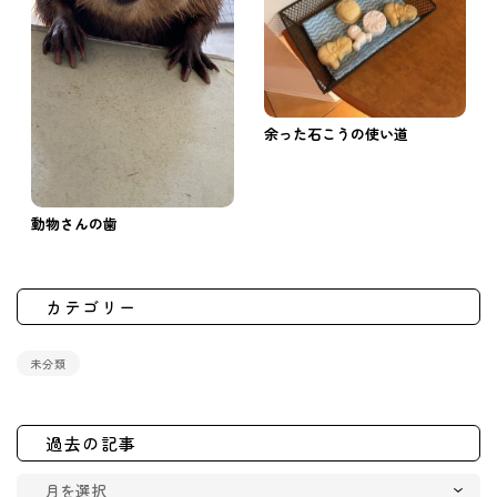
余った石こうの使い道
動物さんの歯
カテゴリー
未分類
過去の記事