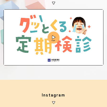
Instagram