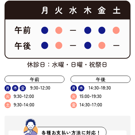
午前
午後
9:30-12:30
14:30-18:30
月
木
金
月
木
9:30-12:00
15:00-19:30
火
火
9:30-14:00
14:30-17:00
土
金
各種お支払い方法に対応！