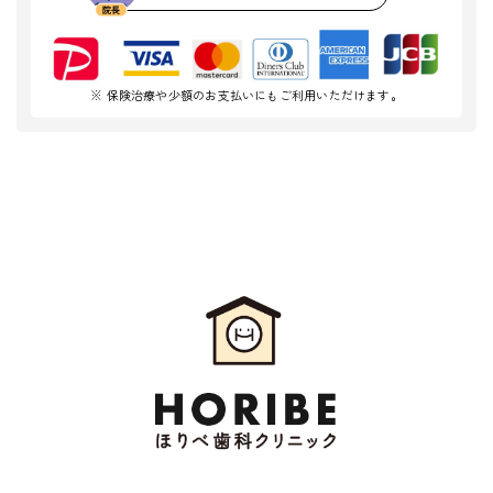
※ 保険治療や少額のお支払いにもご利用いただけます。