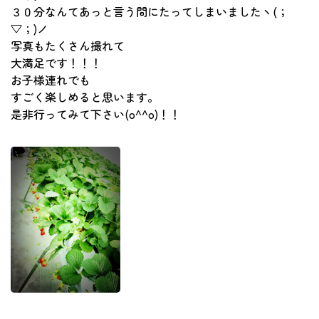
３０分なんてあっと言う間にたってしまいましたヽ(；
▽；)ノ
写真もたくさん撮れて
大満足です！！！
お子様連れでも
すごく楽しめると思います。
是非行ってみて下さい(o^^o)！！