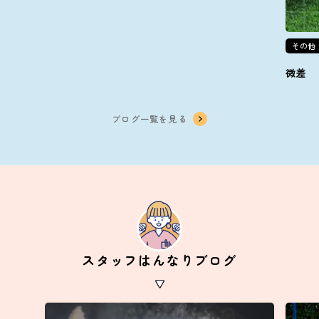
その他
微差
ブログ一覧を見る
スタッフはんなりブログ