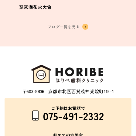
琵琶湖花火大会
ブログ一覧を見る
〒603-8836
京都市北区西賀茂神光院町115-1
ご予約はお電話で
075-491-2332
初めての方限定