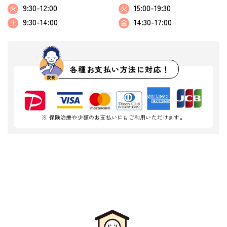
9:30-12:00
15:00-19:30
火
火
9:30-14:00
14:30-17:00
土
金
各種お支払い方法に対応！
※ 保険治療や少額のお支払いにもご利用いただけます。