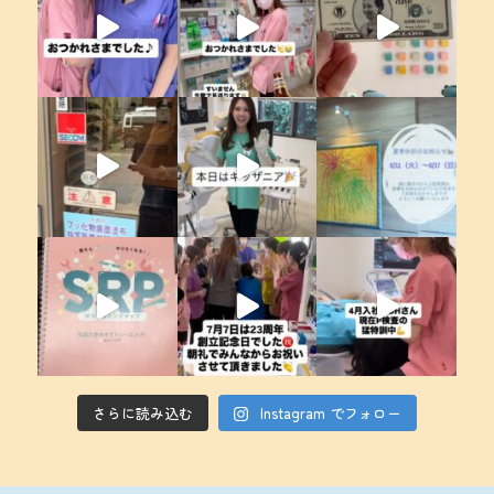
さらに読み込む
Instagram でフォロー