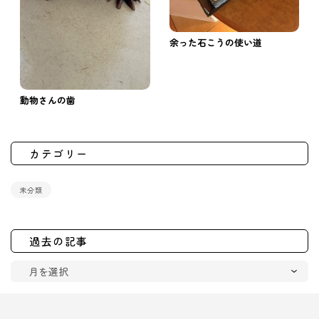
余った石こうの使い道
動物さんの歯
カテゴリー
未分類
過去の記事