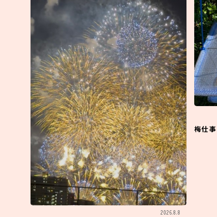
梅仕事
2026.8.8