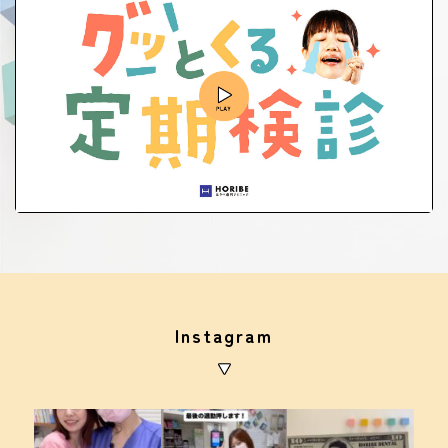
Instagram