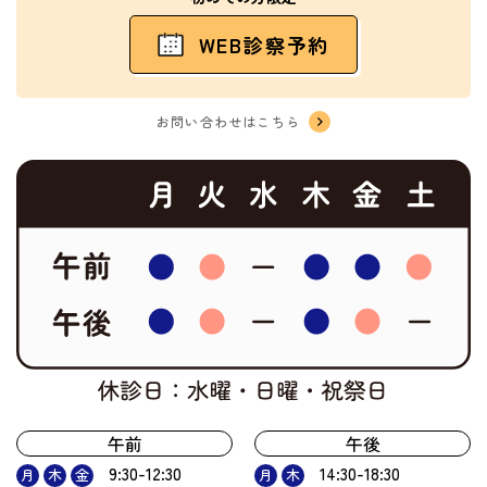
WEB診察予約
お問い合わせはこちら
午前
午後
9:30-12:30
14:30-18:30
月
木
金
月
木