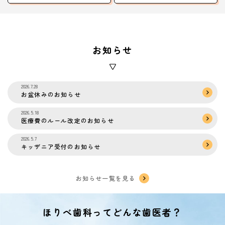
お知らせ
2026.7.28
お盆休みのお知らせ
2026.5.18
医療費のルール改定のお知らせ
2026.5.7
キッザニア受付のお知らせ
お知らせ一覧を見る
ほりべ歯科ってどんな歯医者？