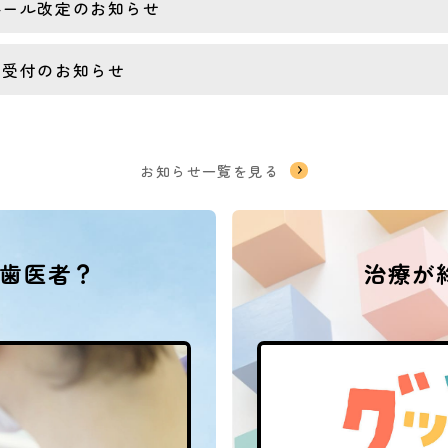
ルール改定のお知らせ
ア受付のお知らせ
お知らせ一覧を見る
歯医者？
治療が