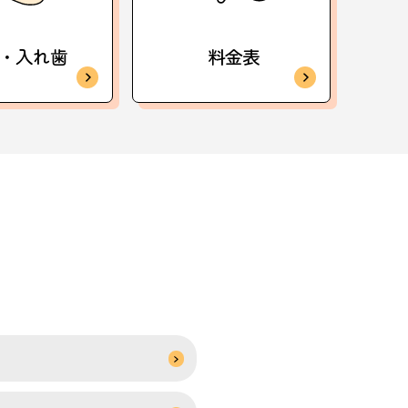
・入れ歯
料金表