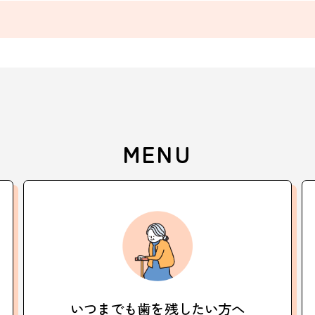
MENU
いつまでも歯を
残したい方へ