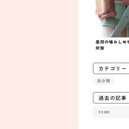
昼間の噛みしめ
対策
カテゴリー
未分類
過去の記事