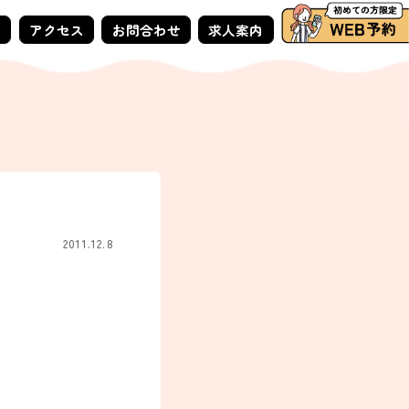
ー
アクセス
お問合わせ
求人案内
2011.12.8