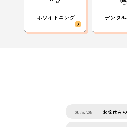
ホワイトニング
デンタル
2026.7.28
お盆休み