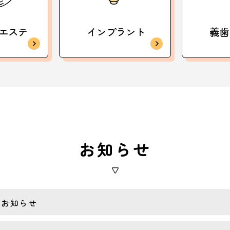
エステ
インプラント
義歯
お知らせ
のお知らせ