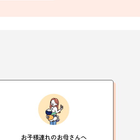
お子様連れの
お母さんへ