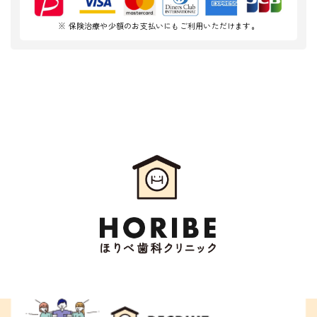
※ 保険治療や少額のお支払いにもご利用いただけます。