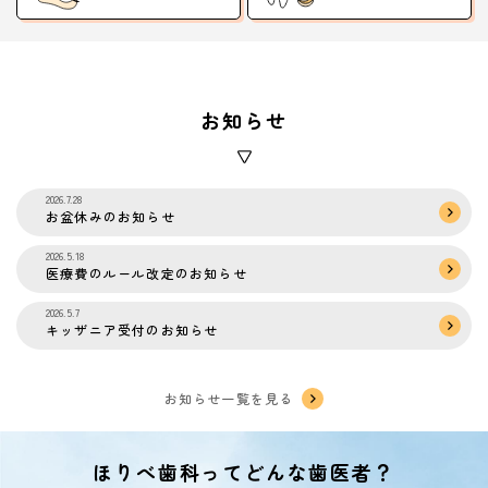
お知らせ
2026.7.28
お盆休みのお知らせ
2026.5.18
医療費のルール改定のお知らせ
2026.5.7
キッザニア受付のお知らせ
お知らせ一覧を見る
ほりべ歯科ってどんな歯医者？