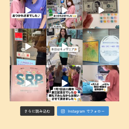
さらに読み込む
Instagram でフォロー