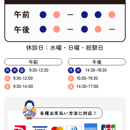
午前
午後
9:30-12:30
14:30-18:30
月
木
金
月
木
9:30-12:00
15:00-19:30
火
火
9:30-14:00
14:30-17:00
土
金
各種お支払い方法に対応！