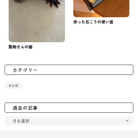
余った石こうの使い道
動物さんの歯
カテゴリー
未分類
過去の記事