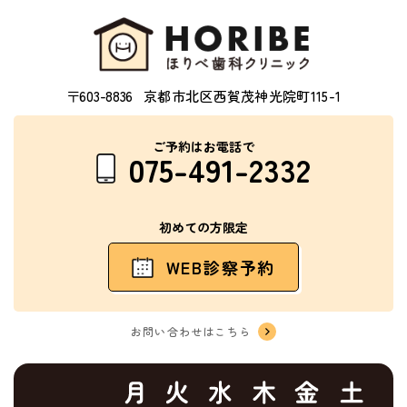
〒603-8836
京都市北区西賀茂神光院町115-1
ご予約はお電話で
075-491-2332
初めての方限定
WEB診察予約
お問い合わせはこちら