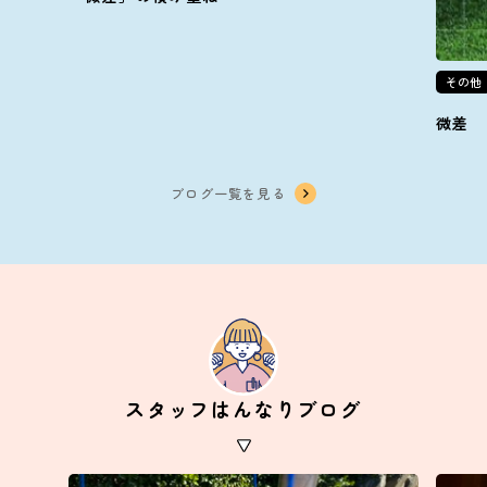
その他
微差
ブログ一覧を見る
スタッフはんなりブログ