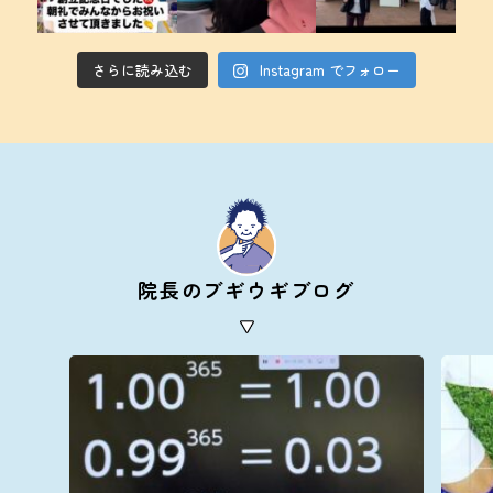
さらに読み込む
Instagram でフォロー
院長のブギウギブログ