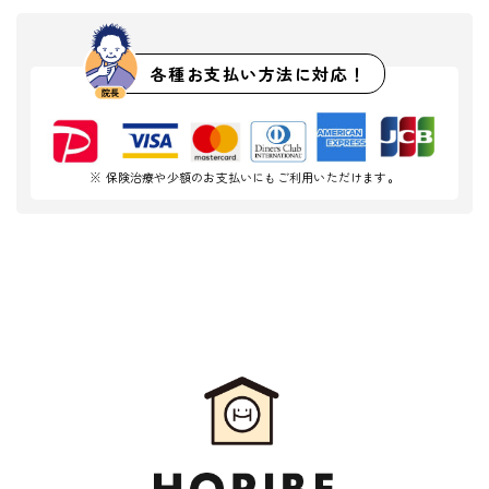
各種お支払い方法に対応！
※ 保険治療や少額のお支払いにもご利用いただけます。