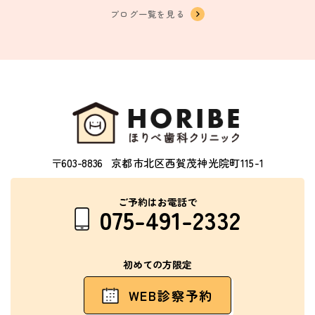
ブログ一覧を見る
〒603-8836
京都市北区西賀茂神光院町115-1
ご予約はお電話で
075-491-2332
初めての方限定
WEB診察予約