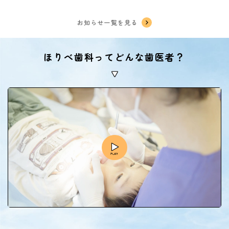
お知らせ一覧を見る
ほりべ歯科ってどんな歯医者？