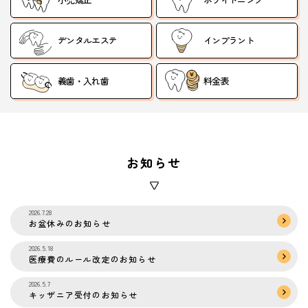
デンタルエステ
インプラント
義歯・入れ歯
料金表
お知らせ
2026.7.28
お盆休みのお知らせ
2026.5.18
医療費のルール改定のお知らせ
2026.5.7
キッザニア受付のお知らせ