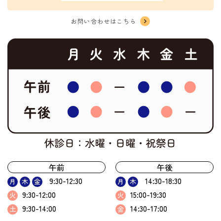
お問い合わせはこちら
午前
午後
9:30-12:30
14:30-18:30
月
木
金
月
木
9:30-12:00
15:00-19:30
火
火
9:30-14:00
14:30-17:00
土
金