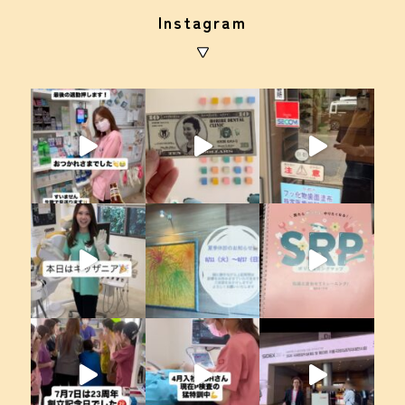
Instagram