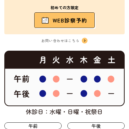
初めての方限定
WEB診察予約
お問い合わせはこちら
午前
午後