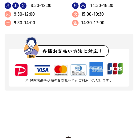
9:30-12:30
14:30-18:30
月
木
金
月
木
9:30-12:00
15:00-19:30
火
火
9:30-14:00
14:30-17:00
土
金
各種お支払い方法に対応！
※ 保険治療や少額のお支払いにもご利用いただけます。