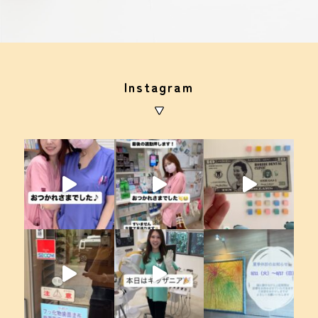
Instagram