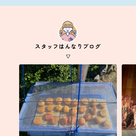
スタッフはんなりブログ