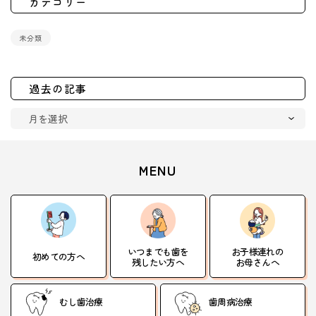
カテゴリー
未分類
過去の記事
MENU
いつまでも歯を
お子様連れの
初めての方へ
残したい方へ
お母さんへ
むし歯治療
歯周病治療