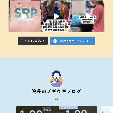
さらに読み込む
Instagram でフォロー
院長のブギウギブログ