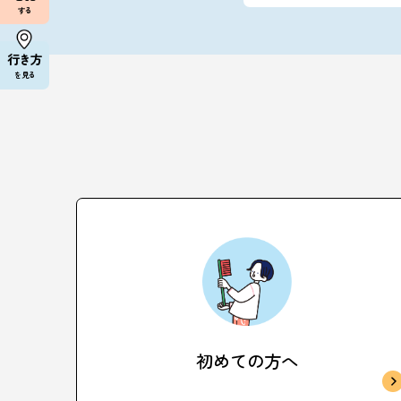
する
行き方
を見る
初めての方へ