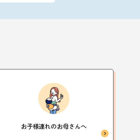
お子様連れの
お母さんへ