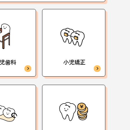
児歯科
小児矯正