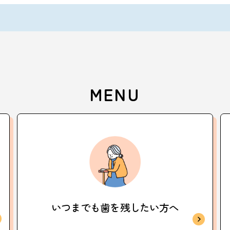
MENU
いつまでも歯を
残したい方へ