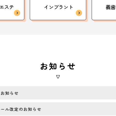
エステ
インプラント
義歯
お知らせ
のお知らせ
ルール改定のお知らせ