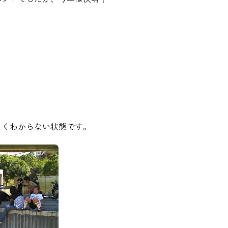
よくわからない状態です。