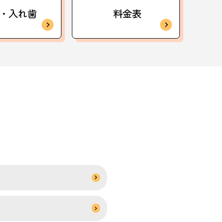
・入れ歯
料金表