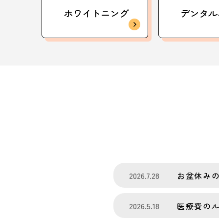
ホワイトニング
デンタル
2026.7.28
お盆休み
2026.5.18
医療費の